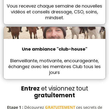
Vous recevez chaque semaine de nouvelles
vidéos et conseils dressage, CSO, soins,
mindset.
Une ambiance "club-house"
Bienveillante, motivante, encourageante,
échangez avec les membres Club tous les
jours
Entrez
et visionnez tout
gratuitement
Etape 1 :
Découvrez
GRATUITEMENT
ces secrets de