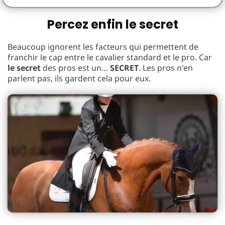
Percez enfin le secret
Beaucoup ignorent les facteurs qui permettent de
franchir le cap entre le cavalier standard et le pro. Car
le secret
des pros est un…
SECRET
. Les pros n'en
parlent pas, ils gardent cela pour eux.