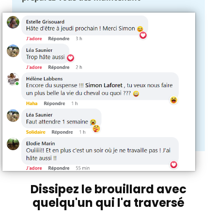
Dissipez le brouillard avec
quelqu'un qui l'a traversé