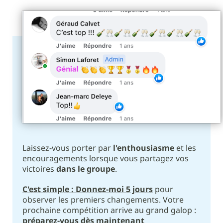
Laissez-vous porter par
l'enthousiasme
et les
encouragements lorsque vous partagez vos
victoires
dans le groupe
.
C'est simple : Donnez-moi 5 jours
pour
observer les premiers changements. Votre
prochaine compétition arrive au grand galop :
préparez-vous dès maintenant