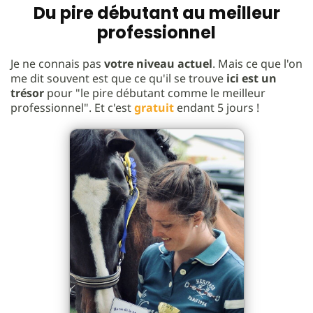
Du pire débutant au meilleur
professionnel
Je ne connais pas
votre niveau actuel
. Mais ce que l'on
me dit souvent est que ce qu'il se trouve
ici est un
trésor
pour "le pire débutant comme le meilleur
professionnel". Et c'est
gratuit
endant 5 jours !