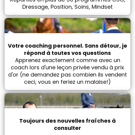
Dressage, Position, Soins, Mindset
Votre coaching personnel. Sans détour, je
répond à toutes vos questions
Apprenez exactement comme avec un
coach lors d'une leçon privée vendu à prix
d'or (ne demandez pas combien ils vendent
ceci, vous en feriez un malaise!)
Toujours des nouvelles fraîches à
consulter