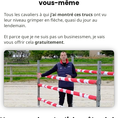
vous-même
Tous les cavaliers à qui
j'ai montré ces trucs
ont vu
leur niveau grimper en flèche, quasi du jour au
lendemain.
Et parce que je ne suis pas un businessmen, je vais
vous offrir cela
gratuitement
.