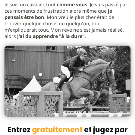
Je suis un cavalier, tout
comme vous
. Je suis passé par
ces moments de frustration alors même que
je
pensais être bon
. Mon vœu le plus cher était de
trouver quelque chose, ou quelqu'un, qui
m'expliquerait tout. Mon rêve ne s'est jamais réalisé,
alors
j'ai du apprendre "à la dure"
.
Entrez
gratuitement
et jugez par