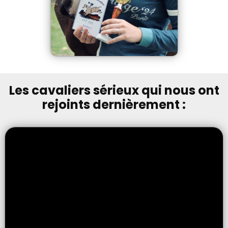
Les cavaliers sérieux qui nous ont
rejoints dernièrement :