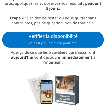
pros, appliquez-les et observez vos résultats
pendant
5 jours.
Etape 2 :
Décidez de rester ou nous quitter sans
contraintes, pas de question, rien de tout cela.
Vérifiez la disponibilité
Voir s'il y a une place pour moi
Aperçu de ce que les 5 cavaliers qui s'inscriront
aujourd'hui
vont découvrir
immédiatement
à
l'intérieur :