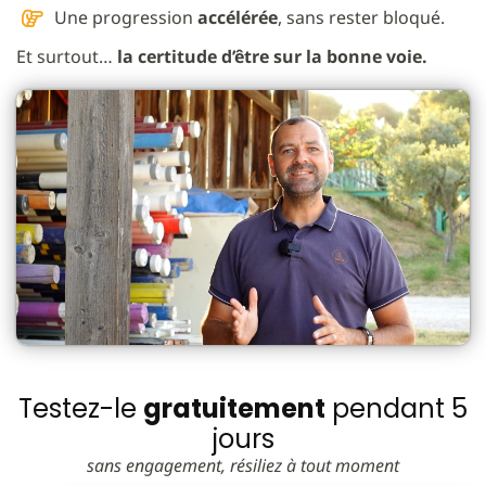
Une progression
accélérée
, sans rester bloqué.
Et surtout…
la certitude d’être sur la bonne voie.
Testez-le
gratuitement
pendant 5
jours
sans engagement, résiliez à tout moment