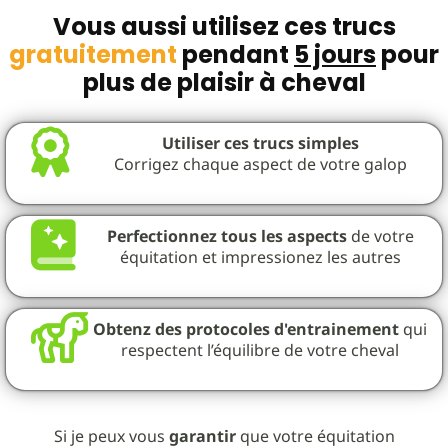
Vous aussi utilisez ces trucs
gratuitement
pendant
5 jours
pour
plus de plaisir à cheval
Utiliser ces trucs simples
Corrigez chaque aspect de votre galop
Perfectionnez tous les aspects
de votre
équitation et impressionez les autres
Obtenz des protocoles d'entrainement
qui
respectent l’équilibre de votre cheval
Si je peux vous
garantir
que votre équitation