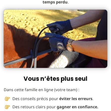
temps perdu
.
Vous n’êtes plus seul
Dans cette famille en ligne (votre team) :
Des conseils précis pour
éviter les erreurs
.
Des retours clairs pour
gagner en confiance.