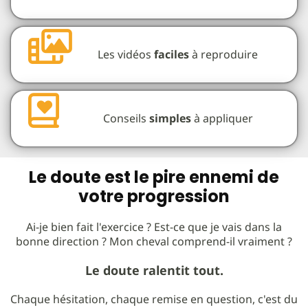
Les vidéos
faciles
à reproduire
Conseils
simples
à appliquer
Le doute est le pire ennemi de
votre progression
Ai-je bien fait l'exercice ? Est-ce que je vais dans la
bonne direction ? Mon cheval comprend-il vraiment ?
Le doute ralentit tout.
Chaque hésitation, chaque remise en question, c'est du