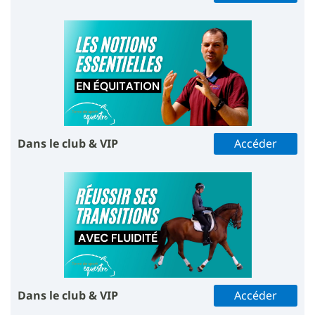
Dans le club & VIP
Accéder
Dans le club & VIP
Accéder