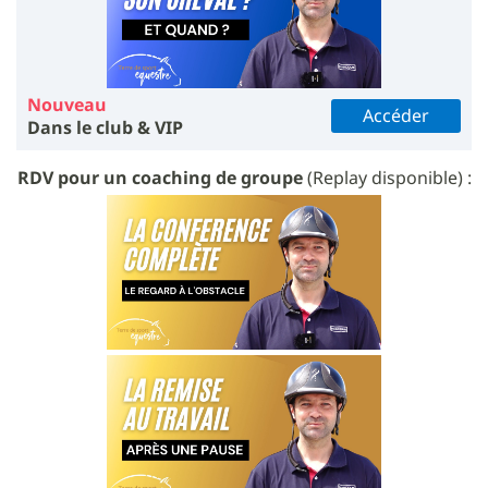
Nouveau
Accéder
Dans le club & VIP
RDV pour un coaching de groupe
(Replay disponible) :