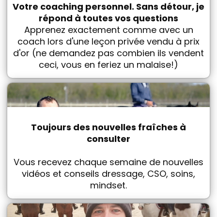
Votre coaching personnel. Sans détour, je
répond à toutes vos questions
Apprenez exactement comme avec un
coach lors d'une leçon privée vendu à prix
d'or (ne demandez pas combien ils vendent
ceci, vous en feriez un malaise!)
Toujours des nouvelles fraîches à
consulter
Vous recevez chaque semaine de nouvelles
vidéos et conseils dressage, CSO, soins,
mindset.