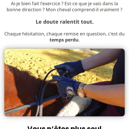
Ai-je bien fait l'exercice ? Est-ce que je vais dans la
bonne direction ? Mon cheval comprend-il vraiment ?
Le doute ralentit tout.
Chaque hésitation, chaque remise en question, c'est du
temps perdu
.
Vous n’êtes plus seul