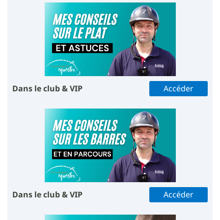
Dans le club & VIP
Accéder
Dans le club & VIP
Accéder