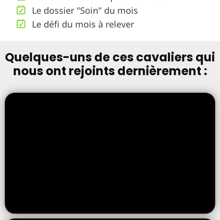
Le dossier "Soin" du mois
Le défi du mois à relever
Quelques-uns de ces cavaliers qui
nous ont rejoints dernièrement :