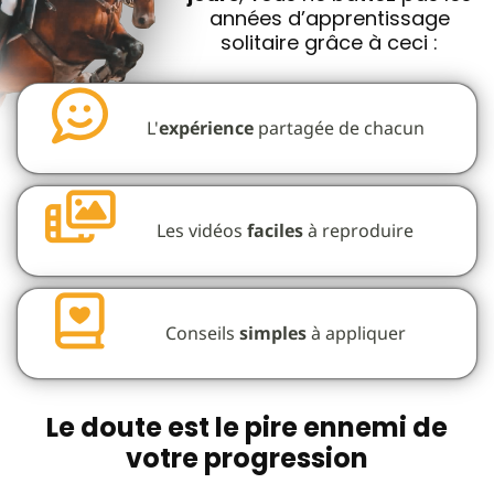
années d’apprentissage
solitaire grâce à ceci :
L'
expérience
partagée de chacun
Les vidéos
faciles
à reproduire
Conseils
simples
à appliquer
Le doute est le pire ennemi de
votre progression