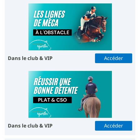
Dans le club & VIP
Accéder
Dans le club & VIP
Accéder