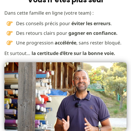
Dans cette famille en ligne (votre team) :
Des conseils précis pour
éviter les erreurs
.
Des retours clairs pour
gagner en confiance.
Une progression
accélérée
, sans rester bloqué.
Et surtout…
la certitude d’être sur la bonne voie.