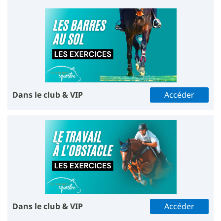
Dans le club & VIP
Accéder
Dans le club & VIP
Accéder