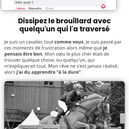
Dissipez le brouillard avec
quelqu'un qui l'a traversé
Je suis un cavalier, tout
comme vous
. Je suis passé par
ces moments de frustration alors même que
je
pensais être bon
. Mon vœu le plus cher était de
trouver quelque chose, ou quelqu'un, qui
m'expliquerait tout. Mon rêve ne s'est jamais réalisé,
alors
j'ai du apprendre "à la dure"
.