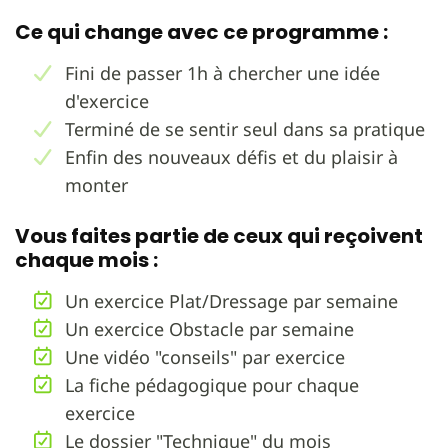
Ce qui change avec ce programme :
Fini de passer 1h à chercher une idée
d'exercice
Terminé de se sentir seul dans sa pratique
Enfin des nouveaux défis et du plaisir à
monter
Vous faites partie de ceux qui reçoivent
chaque mois :
Un exercice Plat/Dressage par semaine
Un exercice Obstacle par semaine
Une vidéo "conseils" par exercice
La fiche pédagogique pour chaque
exercice
Le dossier "Technique" du mois