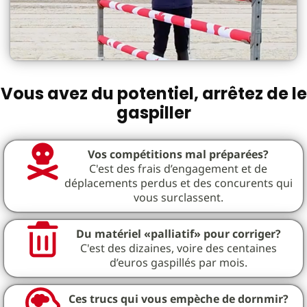
Vous avez du potentiel, arrêtez de le
gaspiller
Vos compétitions mal préparées?
C'est des frais d’engagement et de
déplacements perdus et des concurents qui
vous surclassent.
Du matériel «palliatif» pour corriger?
C'est des dizaines, voire des centaines
d’euros gaspillés par mois.
Ces trucs qui vous empèche de dornmir?