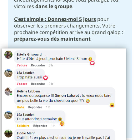
victoires
dans le groupe
.
C'est simple : Donnez-moi 5 jours
pour
observer les premiers changements. Votre
prochaine compétition arrive au grand galop :
préparez-vous dès maintenant