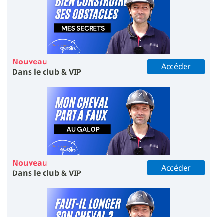
Nouveau
Accéder
Dans le club & VIP
Nouveau
Accéder
Dans le club & VIP