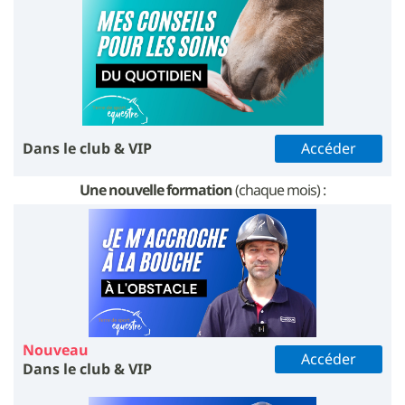
Dans le club & VIP
Accéder
Une nouvelle formation
(chaque mois) :
Nouveau
Accéder
Dans le club & VIP