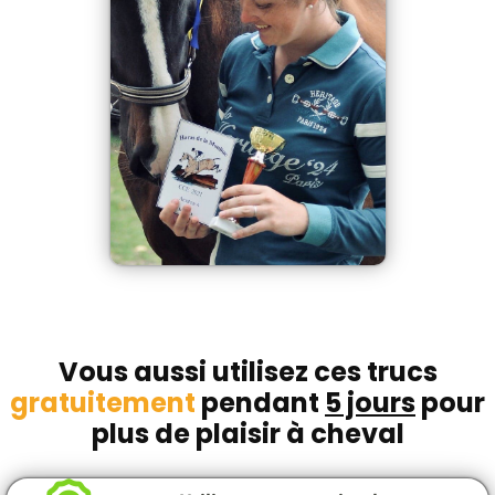
Vous aussi utilisez ces trucs
gratuitement
pendant
5 jours
pour
plus de plaisir à cheval