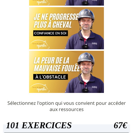
Sélectionnez l'option qui vous convient pour accéder
aux ressources
101 EXERCICES
67€