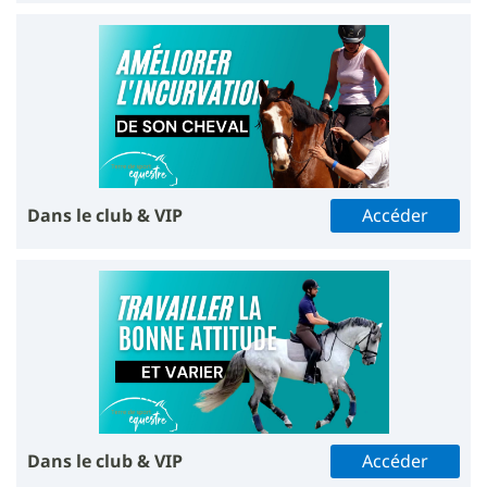
Dans le club & VIP
Accéder
Dans le club & VIP
Accéder