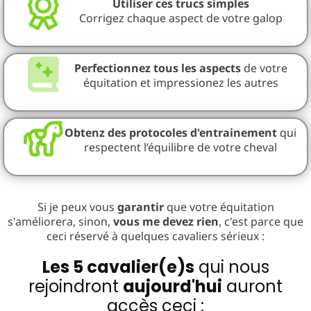
Utiliser ces trucs simples
Corrigez chaque aspect de votre galop
Perfectionnez tous les aspects
de votre
équitation et impressionez les autres
Obtenz des protocoles d'entrainement
qui
respectent l’équilibre de votre cheval
Si je peux vous
garantir
que votre équitation
s'améliorera, sinon,
vous me devez rien
, c'est parce que
ceci réservé à quelques cavaliers sérieux :
Les 5 cavalier(e)s
qui nous
rejoindront
aujourd'hui
auront
accès ceci :