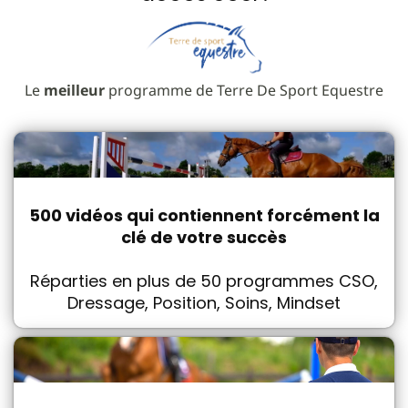
Le
meilleur
programme de Terre De Sport Equestre
500 vidéos qui contiennent forcément la
clé de votre succès
Réparties en plus de 50 programmes CSO,
Dressage, Position, Soins, Mindset