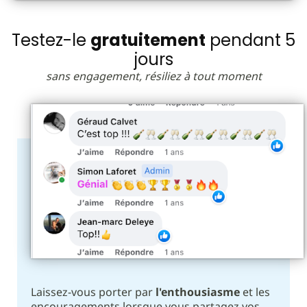
Testez-le
gratuitement
pendant 5
jours
sans engagement, résiliez à tout moment
Laissez-vous porter par
l'enthousiasme
et les
encouragements lorsque vous partagez vos