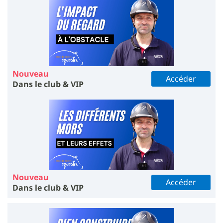
Nouveau
Accéder
Dans le club & VIP
Nouveau
Accéder
Dans le club & VIP