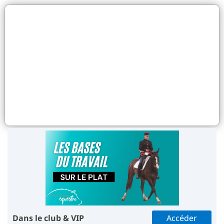
Dans le club & VIP
Accéder