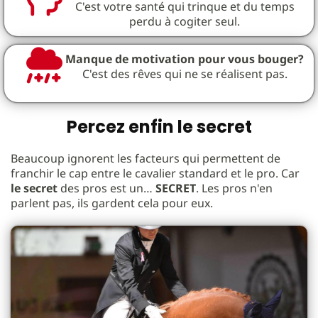
C'est votre santé qui trinque et du temps
perdu à cogiter seul.
Manque de motivation pour vous bouger?
C'est des rêves qui ne se réalisent pas.
Percez enfin le secret
Beaucoup ignorent les facteurs qui permettent de
franchir le cap entre le cavalier standard et le pro. Car
le secret
des pros est un…
SECRET
. Les pros n'en
parlent pas, ils gardent cela pour eux.