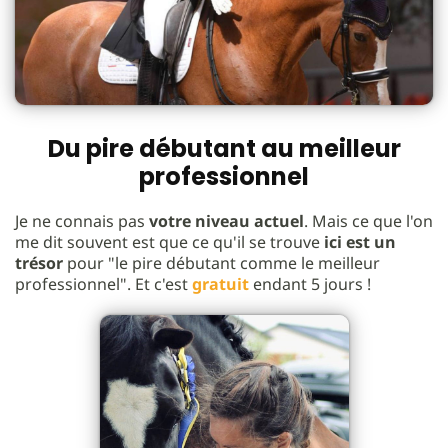
Du pire débutant au meilleur
professionnel
Je ne connais pas
votre niveau actuel
. Mais ce que l'on
me dit souvent est que ce qu'il se trouve
ici est un
trésor
pour "le pire débutant comme le meilleur
professionnel". Et c'est
gratuit
endant 5 jours !