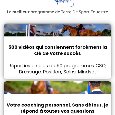
Le
meilleur
programme de Terre De Sport Equestre
500 vidéos qui contiennent forcément la
clé de votre succès
Réparties en plus de 50 programmes CSO,
Dressage, Position, Soins, Mindset
Votre coaching personnel. Sans détour, je
répond à toutes vos questions