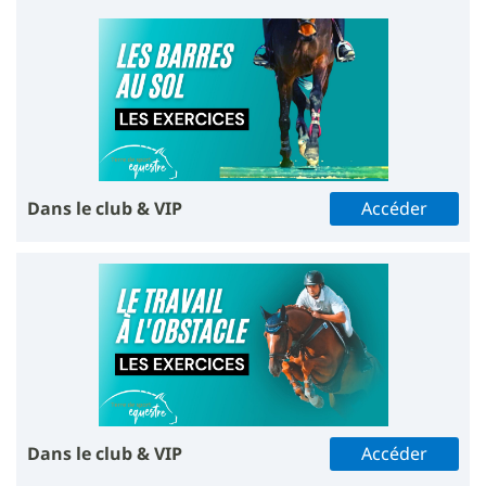
Dans le club & VIP
Accéder
Dans le club & VIP
Accéder