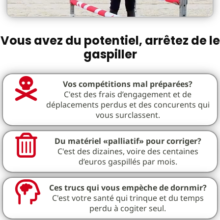
Vous avez du potentiel, arrêtez de le
gaspiller
Vos compétitions mal préparées?
C'est des frais d’engagement et de
déplacements perdus et des concurents qui
vous surclassent.
Du matériel «palliatif» pour corriger?
C'est des dizaines, voire des centaines
d’euros gaspillés par mois.
Ces trucs qui vous empèche de dornmir?
C'est votre santé qui trinque et du temps
perdu à cogiter seul.