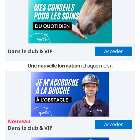
Dans le club & VIP
Accéder
Une nouvelle formation
(chaque mois) :
Nouveau
Accéder
Dans le club & VIP