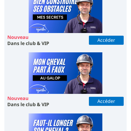
Nouveau
Accéder
Dans le club & VIP
Nouveau
Accéder
Dans le club & VIP