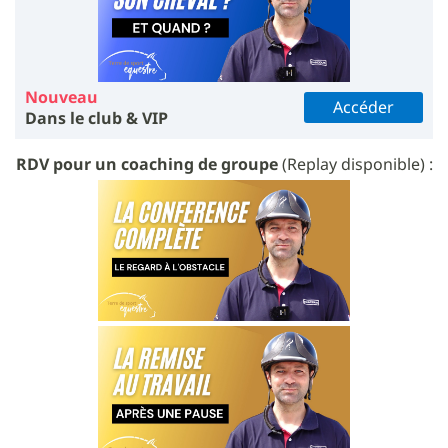
Nouveau
Accéder
Dans le club & VIP
RDV pour un coaching de groupe
(Replay disponible) :