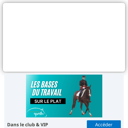
Dans le club & VIP
Accéder