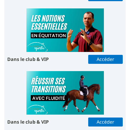
Dans le club & VIP
Accéder
Dans le club & VIP
Accéder