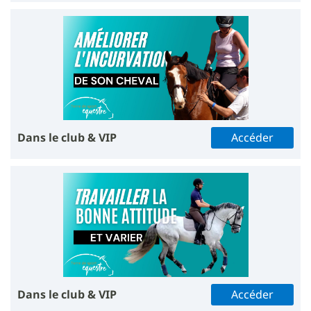
Dans le club & VIP
Accéder
Dans le club & VIP
Accéder