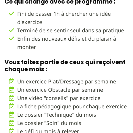
Ce qui change avec ce programme :
Fini de passer 1h à chercher une idée
d'exercice
Terminé de se sentir seul dans sa pratique
Enfin des nouveaux défis et du plaisir à
monter
Vous faites partie de ceux qui reçoivent
chaque mois :
Un exercice Plat/Dressage par semaine
Un exercice Obstacle par semaine
Une vidéo "conseils" par exercice
La fiche pédagogique pour chaque exercice
Le dossier "Technique" du mois
Le dossier "Soin" du mois
Le défi du mois à relever