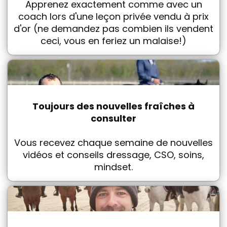
Apprenez exactement comme avec un
coach lors d'une leçon privée vendu à prix
d'or (ne demandez pas combien ils vendent
ceci, vous en feriez un malaise!)
Toujours des nouvelles fraîches à
consulter
Vous recevez chaque semaine de nouvelles
vidéos et conseils dressage, CSO, soins,
mindset.