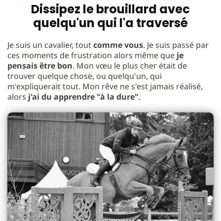
Dissipez le brouillard avec
quelqu'un qui l'a traversé
Je suis un cavalier, tout
comme vous
. Je suis passé par
ces moments de frustration alors même que
je
pensais être bon
. Mon vœu le plus cher était de
trouver quelque chose, ou quelqu'un, qui
m'expliquerait tout. Mon rêve ne s'est jamais réalisé,
alors
j'ai du apprendre "à la dure"
.