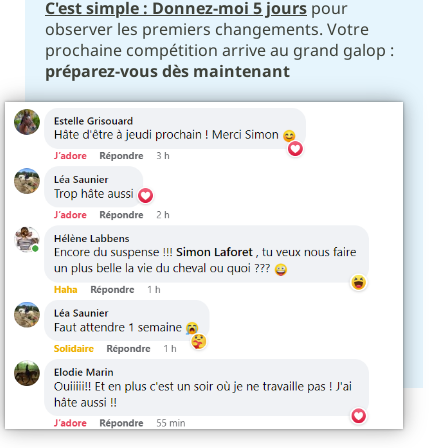
C'est simple : Donnez-moi 5 jours
pour
observer les premiers changements. Votre
prochaine compétition arrive au grand galop :
préparez-vous dès maintenant