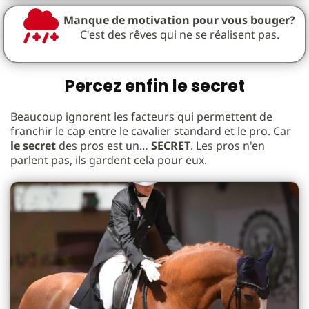
Manque de motivation pour vous bouger?
C'est des rêves qui ne se réalisent pas.
Percez enfin le secret
Beaucoup ignorent les facteurs qui permettent de
franchir le cap entre le cavalier standard et le pro. Car
le secret
des pros est un…
SECRET
. Les pros n'en
parlent pas, ils gardent cela pour eux.