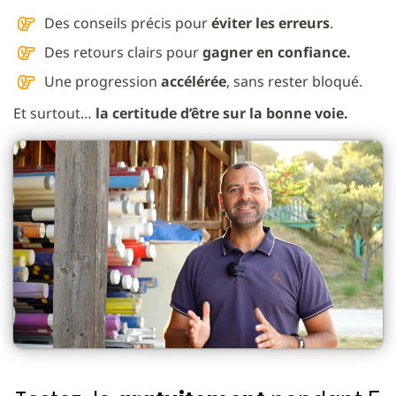
Des conseils précis pour
éviter les erreurs
.
Des retours clairs pour
gagner en confiance.
Une progression
accélérée
, sans rester bloqué.
Et surtout…
la certitude d’être sur la bonne voie.