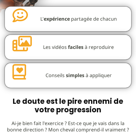
L'
expérience
partagée de chacun
Les vidéos
faciles
à reproduire
Conseils
simples
à appliquer
Le doute est le pire ennemi de
votre progression
Ai-je bien fait l'exercice ? Est-ce que je vais dans la
bonne direction ? Mon cheval comprend-il vraiment ?