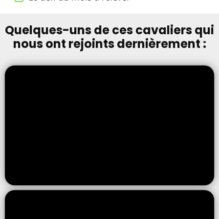
Quelques-uns de ces cavaliers qui
nous ont rejoints dernièrement :