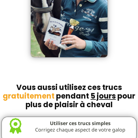
Vous aussi utilisez ces trucs
gratuitement
pendant
5 jours
pour
plus de plaisir à cheval
Utiliser ces trucs simples
Corrigez chaque aspect de votre galop