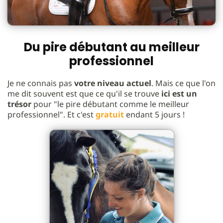
Du pire débutant au meilleur
professionnel
Je ne connais pas
votre niveau actuel
. Mais ce que l'on
me dit souvent est que ce qu'il se trouve
ici est un
trésor
pour "le pire débutant comme le meilleur
professionnel". Et c'est
gratuit
endant 5 jours !