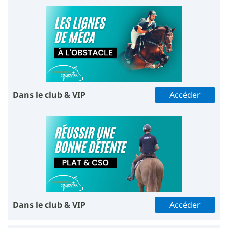
Dans le club & VIP
Accéder
Dans le club & VIP
Accéder