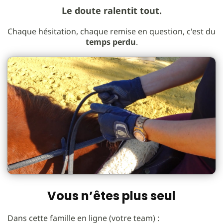
Le doute ralentit tout.
Chaque hésitation, chaque remise en question, c'est du
temps perdu
.
Vous n’êtes plus seul
Dans cette famille en ligne (votre team) :