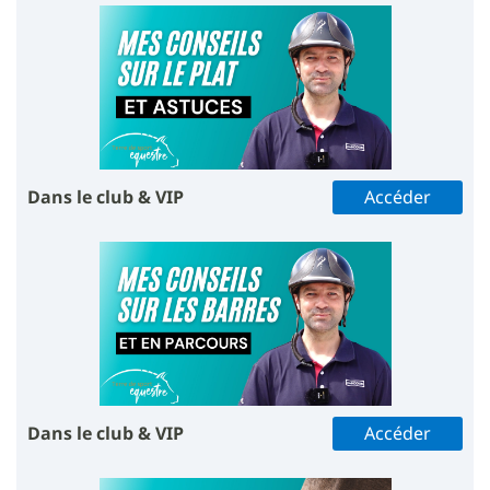
Dans le club & VIP
Accéder
Dans le club & VIP
Accéder