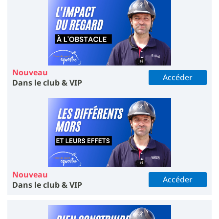
Nouveau
Accéder
Dans le club & VIP
Nouveau
Accéder
Dans le club & VIP