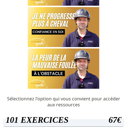
Sélectionnez l'option qui vous convient pour accéder
aux ressources
101 EXERCICES
67€