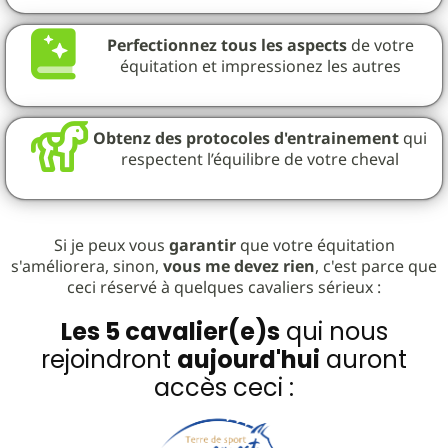
Perfectionnez tous les aspects
de votre
équitation et impressionez les autres
Obtenz des protocoles d'entrainement
qui
respectent l’équilibre de votre cheval
Si je peux vous
garantir
que votre équitation
s'améliorera, sinon,
vous me devez rien
, c'est parce que
ceci réservé à quelques cavaliers sérieux :
Les 5 cavalier(e)s
qui nous
rejoindront
aujourd'hui
auront
accès ceci :