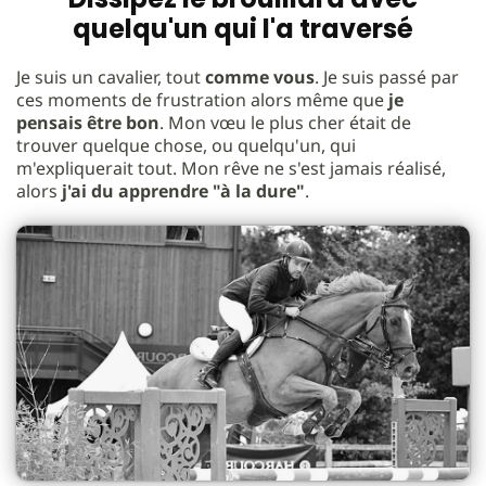
quelqu'un qui l'a traversé
Je suis un cavalier, tout
comme vous
. Je suis passé par
ces moments de frustration alors même que
je
pensais être bon
. Mon vœu le plus cher était de
trouver quelque chose, ou quelqu'un, qui
m'expliquerait tout. Mon rêve ne s'est jamais réalisé,
alors
j'ai du apprendre "à la dure"
.