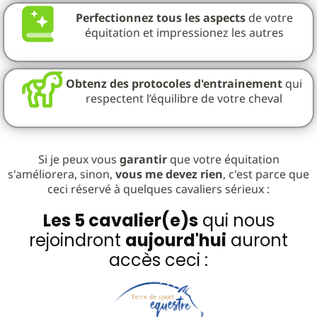
Perfectionnez tous les aspects
de votre
équitation et impressionez les autres
Obtenz des protocoles d'entrainement
qui
respectent l’équilibre de votre cheval
Si je peux vous
garantir
que votre équitation
s'améliorera, sinon,
vous me devez rien
, c'est parce que
ceci réservé à quelques cavaliers sérieux :
Les 5 cavalier(e)s
qui nous
rejoindront
aujourd'hui
auront
accès ceci :