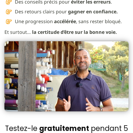
Des conseils précis pour
éviter les erreurs
.
Des retours clairs pour
gagner en confiance.
Une progression
accélérée
, sans rester bloqué.
Et surtout…
la certitude d’être sur la bonne voie.
Testez-le
gratuitement
pendant 5