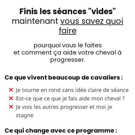
Finis les séances "vides"
maintenant
vous savez quoi
faire
pourquoi vous le faites
et comment ça aide votre cheval à
progresser.
Ce que vivent beaucoup de cavaliers :
Je tourne en rond sans idée claire de séance
Est-ce que ce que je fais aide mon cheval ?
Je vois les autres progresser et moi je
stagne
Ce qui change avec ce programme :