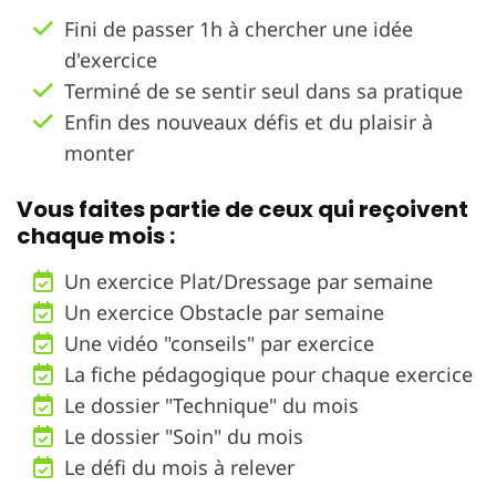
Fini de passer 1h à chercher une idée
d'exercice
Terminé de se sentir seul dans sa pratique
Enfin des nouveaux défis et du plaisir à
monter
Vous faites partie de ceux qui reçoivent
chaque mois :
Un exercice Plat/Dressage par semaine
Un exercice Obstacle par semaine
Une vidéo "conseils" par exercice
La fiche pédagogique pour chaque exercice
Le dossier "Technique" du mois
Le dossier "Soin" du mois
Le défi du mois à relever