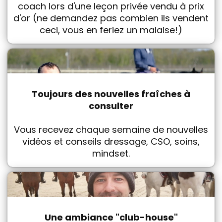
coach lors d'une leçon privée vendu à prix
d'or (ne demandez pas combien ils vendent
ceci, vous en feriez un malaise!)
Toujours des nouvelles fraîches à
consulter
Vous recevez chaque semaine de nouvelles
vidéos et conseils dressage, CSO, soins,
mindset.
Une ambiance "club-house"