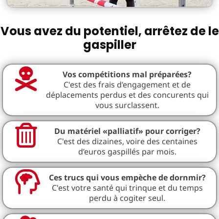
Vous avez du potentiel, arrêtez de le
gaspiller
Vos compétitions mal préparées?
C'est des frais d’engagement et de
déplacements perdus et des concurents qui
vous surclassent.
Du matériel «palliatif» pour corriger?
C'est des dizaines, voire des centaines
d’euros gaspillés par mois.
Ces trucs qui vous empèche de dornmir?
C'est votre santé qui trinque et du temps
perdu à cogiter seul.