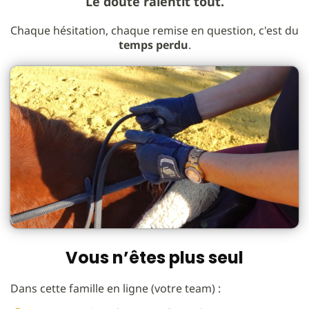
Le doute ralentit tout.
Chaque hésitation, chaque remise en question, c'est du
temps perdu
.
Vous n’êtes plus seul
Dans cette famille en ligne (votre team) :