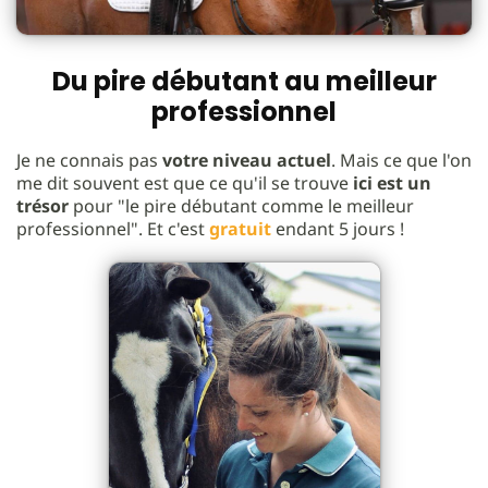
Du pire débutant au meilleur
professionnel
Je ne connais pas
votre niveau actuel
. Mais ce que l'on
me dit souvent est que ce qu'il se trouve
ici est un
trésor
pour "le pire débutant comme le meilleur
professionnel". Et c'est
gratuit
endant 5 jours !