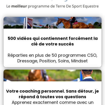
Le
meilleur
programme de Terre De Sport Equestre
500 vidéos qui contiennent forcément la
clé de votre succès
Réparties en plus de 50 programmes CSO,
Dressage, Position, Soins, Mindset
Votre coaching personnel. Sans détour, je
répond à toutes vos questions
Apprenez exactement comme avec un