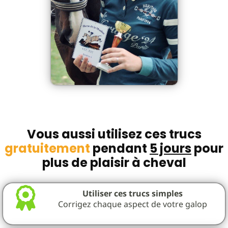
Vous aussi utilisez ces trucs
gratuitement
pendant
5 jours
pour
plus de plaisir à cheval
Utiliser ces trucs simples
Corrigez chaque aspect de votre galop