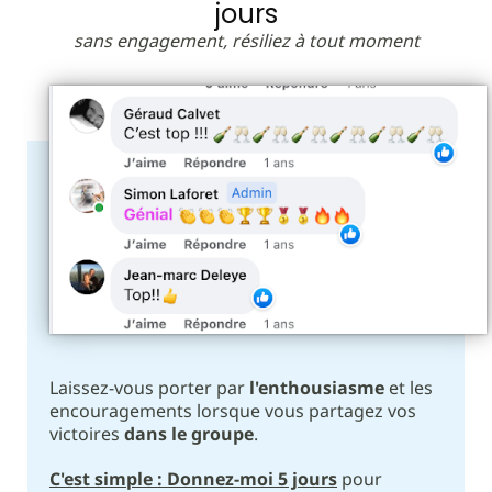
jours
sans engagement, résiliez à tout moment
Laissez-vous porter par
l'enthousiasme
et les
encouragements lorsque vous partagez vos
victoires
dans le groupe
.
C'est simple : Donnez-moi 5 jours
pour