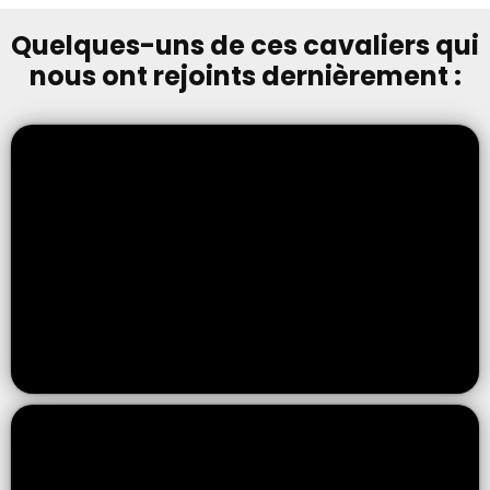
Quelques-uns de ces cavaliers qui
nous ont rejoints dernièrement :