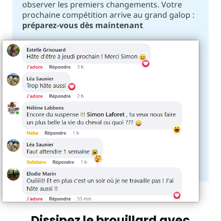
observer les premiers changements. Votre
prochaine compétition arrive au grand galop :
préparez-vous dès maintenant
Dissipez le brouillard avec