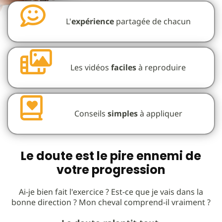
L'
expérience
partagée de chacun
Les vidéos
faciles
à reproduire
Conseils
simples
à appliquer
Le doute est le pire ennemi de
votre progression
Ai-je bien fait l'exercice ? Est-ce que je vais dans la
bonne direction ? Mon cheval comprend-il vraiment ?