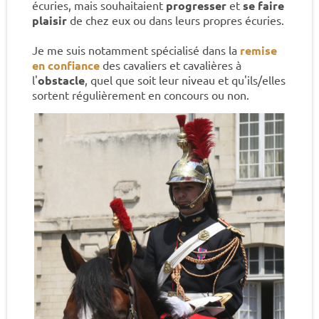
écuries, mais souhaitaient
progresser
et
se faire
plaisir
de chez eux ou dans leurs propres écuries.
Je me suis notamment spécialisé dans la
remise
en confiance
des cavaliers et cavalières à
l'
obstacle
, quel que soit leur niveau et qu'ils/elles
sortent régulièrement en concours ou non.