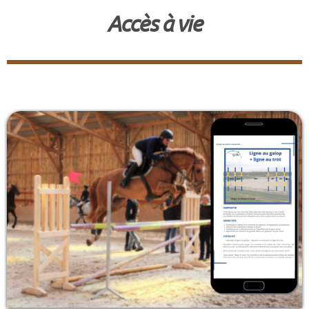
Accès à vie