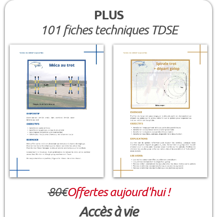
PLUS
101 fiches techniques TDSE
80€
Offertes aujourd'hui !
Accès à vie