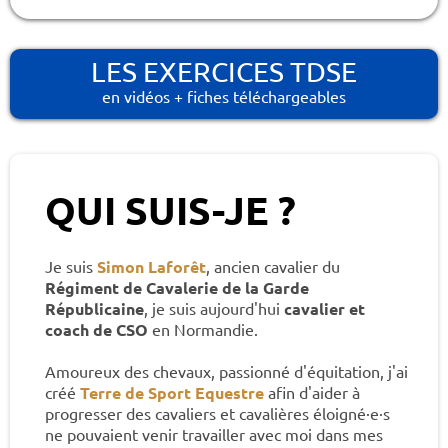
LES EXERCICES TDSE
en vidéos + fiches téléchargeables
QUI SUIS-JE ?
Je suis
Simon Laforêt
, ancien cavalier du
Régiment de Cavalerie de la Garde
Républicaine
, je suis aujourd'hui
cavalier et
coach de CSO
en Normandie.
Amoureux des chevaux, passionné d'équitation, j'ai
créé
Terre de Sport Equestre
afin d'aider à
progresser des cavaliers et cavalières éloigné·e·s
ne pouvaient venir travailler avec moi dans mes