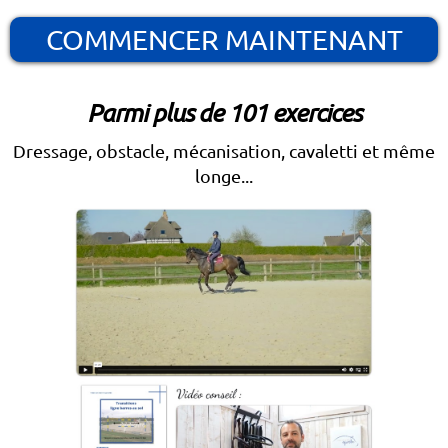
COMMENCER MAINTENANT
Parmi plus de 101 exercices
Dressage, obstacle, mécanisation, cavaletti et même
longe...