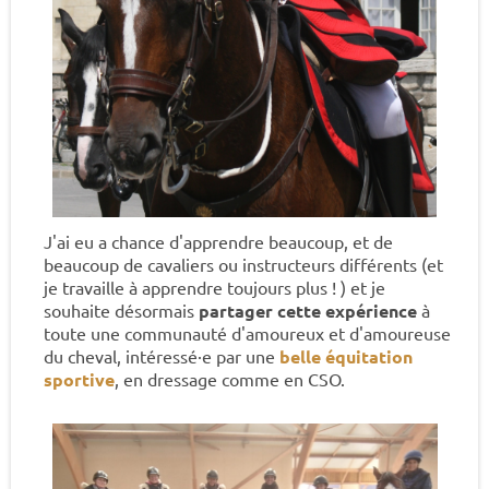
J'ai eu a chance d'apprendre beaucoup, et de
beaucoup de cavaliers ou instructeurs différents (et
je travaille à apprendre toujours plus ! ) et je
souhaite désormais
partager cette expérience
à
toute une communauté d'amoureux et d'amoureuse
du cheval, intéressé·e par une
belle équitation
sportive
, en dressage comme en CSO.