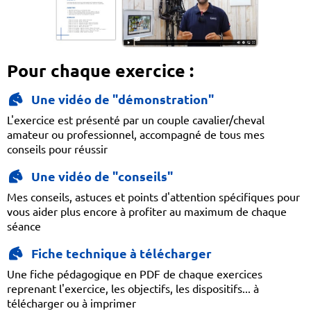
Pour chaque exercice :
Une vidéo de "démonstration"
L'exercice est présenté par un couple cavalier/cheval
amateur ou professionnel, accompagné de tous mes
conseils pour réussir
Une vidéo de "conseils"
Mes conseils, astuces et points d'attention spécifiques pour
vous aider plus encore à profiter au maximum de chaque
séance
Fiche technique à télécharger
Une fiche pédagogique en PDF de chaque exercices
reprenant l'exercice, les objectifs, les dispositifs... à
télécharger ou à imprimer