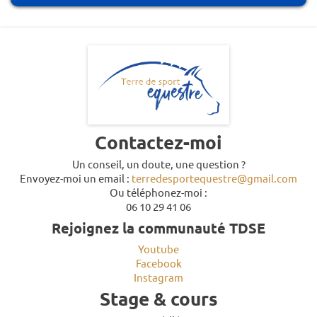
Contactez-moi
Un conseil, un doute, une question ?
Envoyez-moi un email :
terredesportequestre@gmail.com
Ou téléphonez-moi :
06 10 29 41 06
Rejoignez la communauté TDSE
Youtube
Facebook
Instagram
Stage & cours