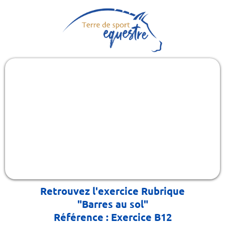
Retrouvez l'exercice Rubrique
"Barres au sol"
Référence : Exercice B12