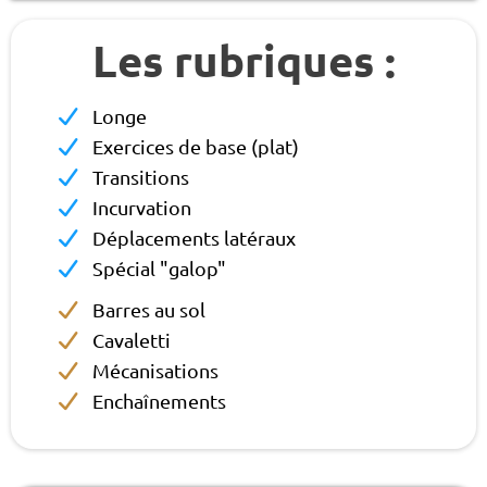
Les rubriques :
Longe
Exercices de base (plat)
Transitions
Incurvation
Déplacements latéraux
Spécial "galop"
Barres au sol
Cavaletti
Mécanisations
Enchaînements