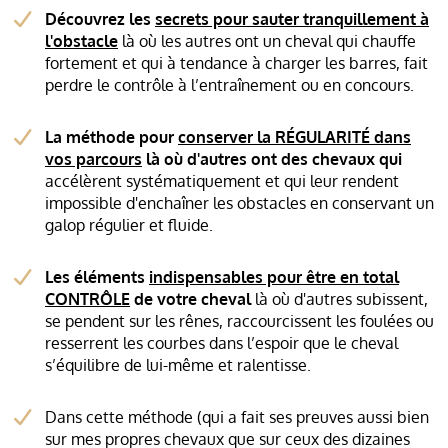
Découvrez les
secrets pour sauter tranquillement à
l'obstacle
là où les autres ont un cheval qui chauffe
fortement et qui à tendance à charger les barres, fait
perdre le contrôle à l’entraînement ou en concours.
La méthode pour
conserver la RÉGULARITÉ dans
vos parcours
là où d'autres ont des chevaux qui
accélèrent systématiquement et qui leur rendent
impossible d'enchaîner les obstacles en conservant un
galop régulier et fluide.
Les éléments
indispensables pour être en total
CONTRÔLE
de votre cheval
là où d'autres subissent,
se pendent sur les rênes, raccourcissent les foulées ou
resserrent les courbes dans l’espoir que le cheval
s’équilibre de lui-même et ralentisse.
Dans cette méthode (qui a fait ses preuves aussi bien
sur mes propres chevaux que sur ceux des dizaines