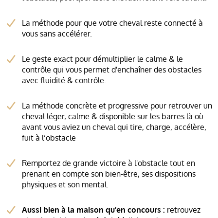
La méthode pour que votre cheval reste connecté à
vous sans accélérer.
Le geste exact pour démultiplier le calme & le
contrôle qui vous permet d'enchaîner des obstacles
avec fluidité & contrôle.
La méthode concrète et progressive pour retrouver un
cheval léger, calme & disponible sur les barres là où
avant vous aviez un cheval qui tire, charge, accélère,
fuit à l’obstacle
Remportez de grande victoire à l'obstacle tout en
prenant en compte son bien-être, ses dispositions
physiques et son mental.
Aussi bien à la maison qu’en concours :
retrouvez