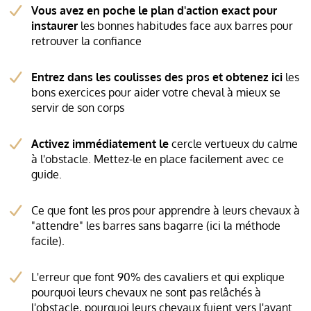
Vous avez en poche le plan d'action exact pour
instaurer
les bonnes habitudes face aux barres pour
retrouver la confiance
Entrez dans les coulisses des pros et obtenez ici
les
bons exercices pour aider votre cheval à mieux se
servir de son corps
Activez immédiatement le
cercle vertueux du calme
à l'obstacle. Mettez-le en place facilement avec ce
guide.
Ce que font les pros pour apprendre à leurs chevaux à
"attendre" les barres sans bagarre (ici la méthode
facile).
L'erreur que font 90% des cavaliers et qui explique
pourquoi leurs chevaux ne sont pas relâchés à
l'obstacle, pourquoi leurs chevaux fuient vers l'avant.