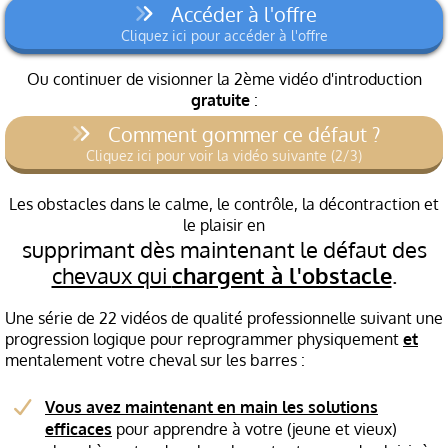
Accéder à l'offre
Cliquez ici pour accéder à l'offre
Ou continuer de visionner la 2ème vidéo d'introduction
gratuite
:
Comment gommer ce défaut ?
Cliquez ici pour voir la vidéo suivante (2/3)
Les obstacles dans le calme, le contrôle, la décontraction et
le plaisir en
supprimant dès maintenant le défaut des
chevaux qui
chargent à l'obstacle
.
Une série de 22 vidéos de qualité professionnelle suivant une
progression logique pour reprogrammer physiquement
et
mentalement votre cheval sur les barres :
Vous avez maintenant en main les solutions
efficaces
pour apprendre à votre (jeune et vieux)