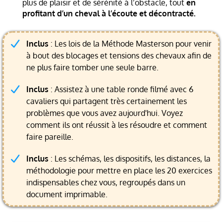
plus de plaisir et de sérénité à l’obstacle, tout
en
profitant d’un cheval à l’écoute et décontracté.
Inclus
: Les lois de la Méthode Masterson pour venir
à bout des blocages et tensions des chevaux afin de
ne plus faire tomber une seule barre.
Inclus
: Assistez à une table ronde filmé avec 6
cavaliers qui partagent très certainement les
problèmes que vous avez aujourd'hui. Voyez
comment ils ont réussit à les résoudre et comment
faire pareille.
Inclus
: Les schémas, les dispositifs, les distances, la
méthodologie pour mettre en place les 20 exercices
indispensables chez vous, regroupés dans un
document imprimable.