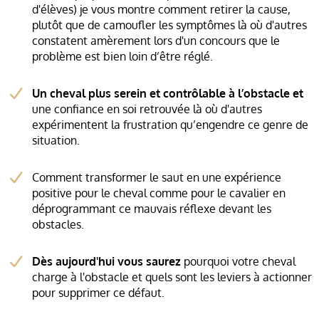
d'élèves) je vous montre comment retirer la cause,
plutôt que de camoufler les symptômes là où d'autres
constatent amèrement lors d'un concours que le
problème est bien loin d’être réglé.
Un cheval plus serein et contrôlable à l’obstacle et
une confiance en soi retrouvée là où d'autres
expérimentent la frustration qu’engendre ce genre de
situation.
Comment transformer le saut en une expérience
positive pour le cheval comme pour le cavalier en
déprogrammant ce mauvais réflexe devant les
obstacles.
Dès aujourd'hui vous saurez
pourquoi votre cheval
charge à l'obstacle et quels sont les leviers à actionner
pour supprimer ce défaut.