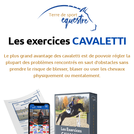
Les exercices
CAVALETTI
Le plus grand avantage des cavaletti est de pouvoir régler la
plupart des problèmes rencontrés en saut d'obstacles sans
prendre le risque de blesser, blaser ou user les chevaux
physiquement ou mentalement.