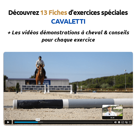
Découvrez
13 Fiches
d'exercices spéciales
CAVALETTI
+ Les vidéos démonstrations à cheval & conseils
pour chaque exercice