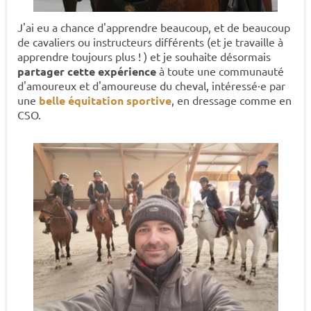
J'ai eu a chance d'apprendre beaucoup, et de beaucoup
de cavaliers ou instructeurs différents (et je travaille à
apprendre toujours plus ! ) et je souhaite désormais
partager cette expérience
à toute une communauté
d'amoureux et d'amoureuse du cheval, intéressé·e par
une
belle équitation sportive
, en dressage comme en
CSO.