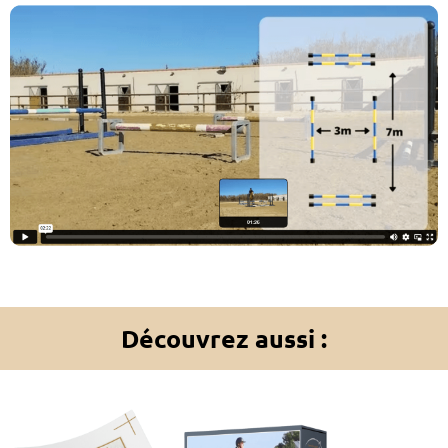
Découvrez aussi :