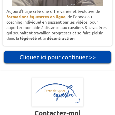
Aujourd'hui je créé une offre variée et évolutive de
formations équestres en ligne
, de l'ebook au
coaching individuel en passant par les vidéos, pour
apporter mon aide à distance aux cavaliers & cavalières
qui souhaitent travailler, progresser et se faire plaisir
dans la
légèreté
et la
décontraction
.
Cliquez ici pour continuer >>
Contactez-moi