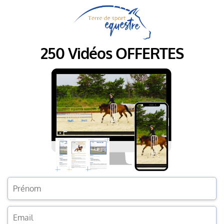
250 Vidéos OFFERTES