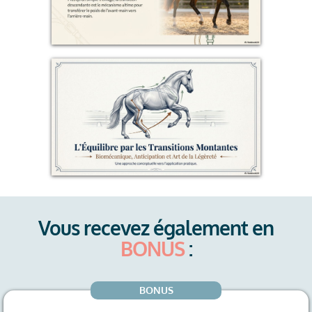
Vous recevez également en
BONUS
:
BONUS