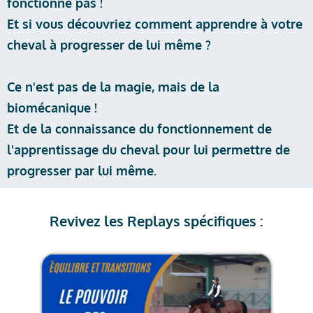
fonctionne pas !
Et si vous découvriez comment apprendre à votre
cheval à progresser de lui même ?
Ce n'est pas de la magie, mais de la
biomécanique !
Et de la connaissance du fonctionnement de
l'apprentissage du cheval pour lui permettre de
progresser par lui même.
Revivez les Replays spécifiques :