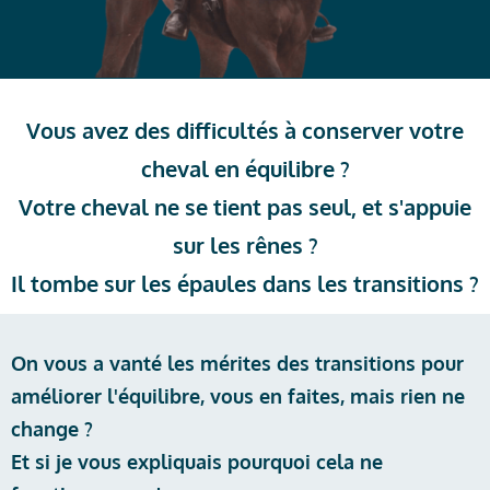
Vous avez des difficultés à conserver votre
cheval en équilibre ?
Votre cheval ne se tient pas seul, et s'appuie
sur les rênes ?
Il tombe sur les épaules dans les transitions ?
On vous a vanté les mérites des transitions pour
améliorer l'équilibre, vous en faites, mais rien ne
change ?
Et si je vous expliquais pourquoi cela ne