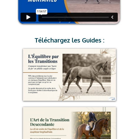
Téléchargez les Guides :