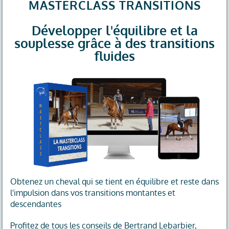
MASTERCLASS TRANSITIONS
Développer l'équilibre et la
souplesse grâce à des transitions
fluides
Obtenez un cheval qui se tient en équilibre et reste dans
l'impulsion dans vos transitions montantes et
descendantes
Profitez de tous les conseils de Bertrand Lebarbier,