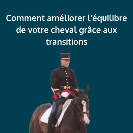
Comment améliorer l'équilibre
de votre cheval grâce aux
transitions