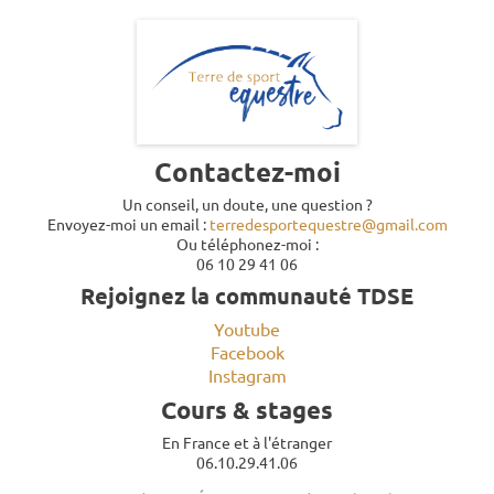
Contactez-moi
Un conseil, un doute, une question ?
Envoyez-moi un email :
terredesportequestre@gmail.com
Ou téléphonez-moi :
06 10 29 41 06
Rejoignez la communauté TDSE
Youtube
Facebook
Instagram
Cours & stages
En France et à l'étranger
06.10.29.41.06