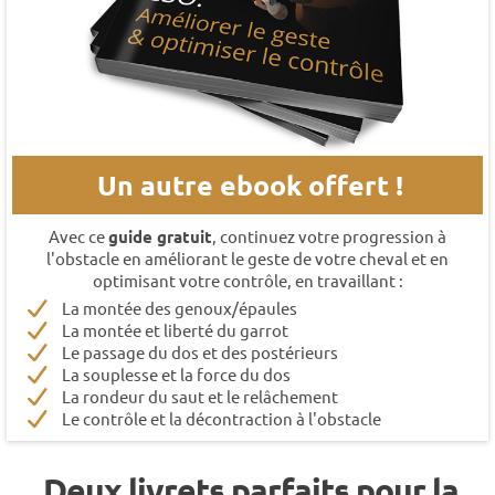
Un autre ebook offert !
Avec ce
guide gratuit
, continuez votre progression à
l'obstacle en améliorant le geste de votre cheval et en
optimisant votre contrôle, en travaillant :
La montée des genoux/épaules
La montée et liberté du garrot
Le passage du dos et des postérieurs
La souplesse et la force du dos
La rondeur du saut et le relâchement
Le contrôle et la décontraction à l'obstacle
Deux livrets parfaits pour la