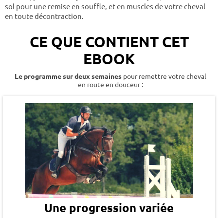
sol pour une remise en souffle, et en muscles de votre cheval
en toute décontraction.
CE QUE CONTIENT CET
EBOOK
Le programme sur deux semaines
pour remettre votre cheval
en route en douceur :
Une progression variée