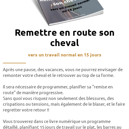
Remettre en route son
cheval
vers un travail normal en 15 jours
__________
Après une pause, des vacances, vous ne pourrez envisager de
remonter votre cheval et le retrouver au top de sa forme.
Il sera nécessaire de programmer, planifier sa "remise en
route" de manière progressive.
Sans quoi vous risquez non seulement des blessures, des
crispations ou tensions, mais également de le blaser, et le faire
regretter votre retour !!
Vous trouverez dans ce livre numérique un programme
détaillé, planifiant 15 jours de travail sur le plat, les barres au