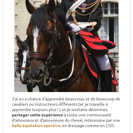
J'ai eu a chance d'apprendre beaucoup, et de beaucoup de
cavaliers ou instructeurs différents (et je travaille à
apprendre toujours plus ! ) et je souhaite désormais
partager cette expérience
à toute une communauté
d'amoureux et d'amoureuse du cheval, intéressé·e par une
belle équitation sportive
, en dressage comme en CSO.