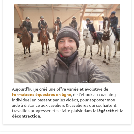
Aujourd'hui je créé une offre variée et évolutive de
formations équestres en ligne
, de l'ebook au coaching
individuel en passant par les vidéos, pour apporter mon
aide à distance aux cavaliers & cavalières qui souhaitent
travailler, progresser et se faire plaisir dans la
légèreté
et la
décontraction
.