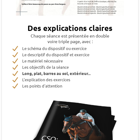
Des explications claires
Chaque séance est présentée en double
voire triple page, avec :
Le schéma du dispositif ou exercice
Le descriptif du dispositif et exercice
Le matériel nécessaire
Les objectifs de la séance
Long, plat, barres au sol, extérieur...
L'explication des exercices
Les points d'attention