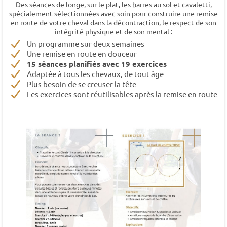
Des séances de longe, sur le plat, les barres au sol et cavaletti,
spécialement sélectionnées avec soin pour construire une remise
en route de votre cheval dans la décontraction, le respect de son
intégrité physique et de son mental :
Un programme sur deux semaines
Une remise en route en douceur
15 séances planifiés avec 19 exercices
Adaptée à tous les chevaux, de tout âge
Plus besoin de se creuser la tête
Les exercices sont réutilisables après la remise en route