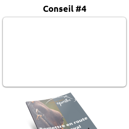
Conseil #4