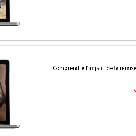
Comprendre l'impact de la remise 
V