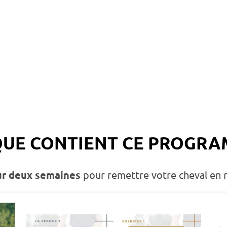
QUE CONTIENT CE PROGR
ur deux semaines
pour remettre votre cheval en 