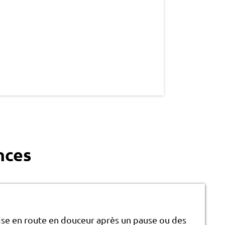
nces
se en route en douceur après un pause ou des