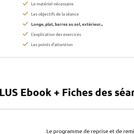
Le matériel nécessaire
Les objectifs de la séance
Longe, plat, barres au sol, extérieur...
L'explication des exercices
Les points d'attention
LUS Ebook + Fiches des séa
Le programme de reprise et de remi