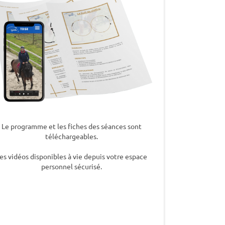
Le programme et les fiches des séances sont
téléchargeables.
es vidéos disponibles à vie depuis votre espace
personnel sécurisé.