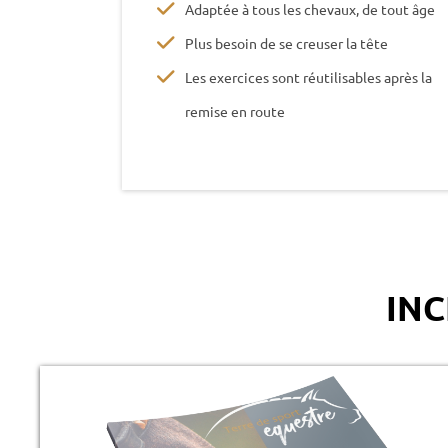
Adaptée à tous les chevaux, de tout âge
Plus besoin de se creuser la tête
Les exercices sont réutilisables après la
remise en route
INC