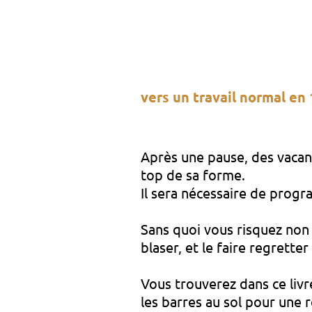
vers un travail normal en 
Après une pause, des vacan
top de sa forme.
Il sera nécessaire de progr
Sans quoi vous risquez non
blaser, et le faire regretter
Vous trouverez dans ce livr
les barres au sol pour une 