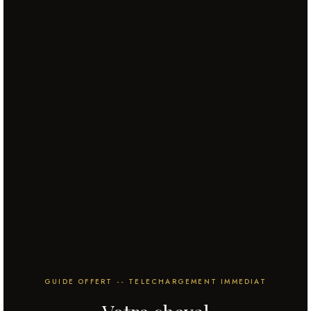
GUIDE OFFERT -- TELECHARGEMENT IMMEDIAT