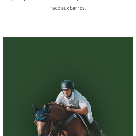
face aux barres.