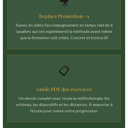
🎥
Replays Promotion #1
Suivez en vidéo l'accompagnement en temps réel de 6
cavaliers qui ont expérimenté la méthode avant même
que la formation soit créée. Concret et instructif.
📋
Guide PDF des exercices
Un ebook complet avec toute la méthodologie, les
schémas, les dispositifs et les distances. À emporter à
l'écurie pour suivre votre progression.