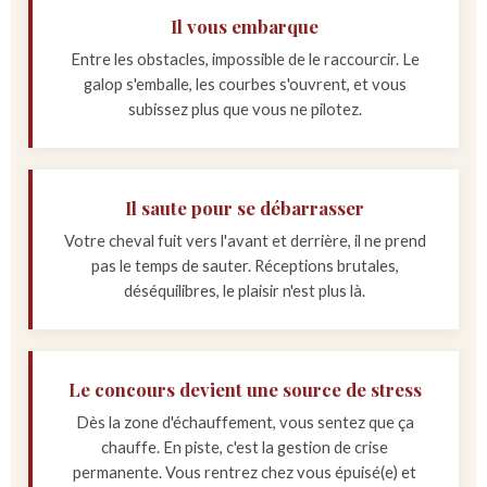
Il vous embarque
Entre les obstacles, impossible de le raccourcir. Le
galop s'emballe, les courbes s'ouvrent, et vous
subissez plus que vous ne pilotez.
Il saute pour se débarrasser
Votre cheval fuit vers l'avant et derrière, il ne prend
pas le temps de sauter. Réceptions brutales,
déséquilibres, le plaisir n'est plus là.
Le concours devient une source de stress
Dès la zone d'échauffement, vous sentez que ça
chauffe. En piste, c'est la gestion de crise
permanente. Vous rentrez chez vous épuisé(e) et