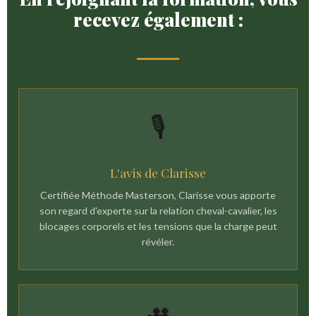
recevez également :
🎙
L'avis de Clarisse
Certifiée Méthode Masterson, Clarisse vous apporte
son regard d'experte sur la relation cheval-cavalier, les
blocages corporels et les tensions que la charge peut
révéler.