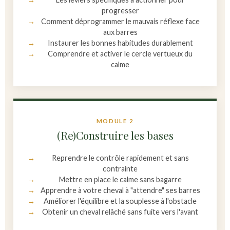
progresser
Comment déprogrammer le mauvais réflexe face
aux barres
Instaurer les bonnes habitudes durablement
Comprendre et activer le cercle vertueux du
calme
MODULE 2
(Re)Construire les bases
Reprendre le contrôle rapidement et sans
contrainte
Mettre en place le calme sans bagarre
Apprendre à votre cheval à "attendre" ses barres
Améliorer l'équilibre et la souplesse à l'obstacle
Obtenir un cheval relâché sans fuite vers l'avant