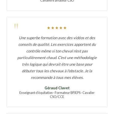
Cavalière amateur CSO
★★★★★
Une superbe formation avec des vidéos et des
conseils de qualité. Les exercices apportent du
contrôle même si ton cheval n'est pas
particulièrement chaud. C'est une méthodologie
très logique qui devrait être une base pour
débuter tous les chevaux à l'obstacle. Je la
recommande à tous mes élèves.
Géraud Clavet
Enseignant d'équitation · Formateur BPJEPS · Cavalier
CSO/CCE