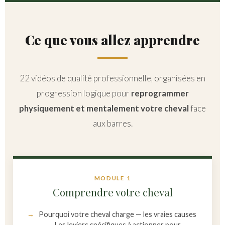
Ce que vous allez apprendre
22 vidéos de qualité professionnelle, organisées en
progression logique pour
reprogrammer
physiquement et mentalement votre cheval
face
aux barres.
MODULE 1
Comprendre votre cheval
Pourquoi votre cheval charge — les vraies causes
Les leviers spécifiques à actionner pour