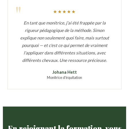
★★★★★
En tant que monitrice, j'ai été frappée par la
rigueur pédagogique de la méthode. Simon
explique non seulement quoi faire, mais surtout
pourquoi — et c'est ce qui permet de vraiment
l'appliquer dans différentes situations, avec
différents chevaux. Une ressource précieuse.
Johana Hett
Monitrice d'équitation
En rejoignant la formation, vous