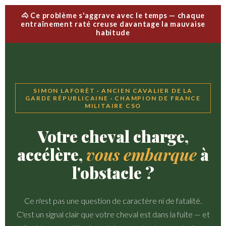
🐴 Ce problème s'aggrave avec le temps — chaque
entraînement raté creuse davantage la mauvaise
habitude
SIMON LAFORÊT · ANCIEN CAVALIER DE LA
GARDE RÉPUBLICAINE · CHAMPION DE FRANCE
MILITAIRE CSO
Votre cheval charge,
accélère,
vous embarque
à
l'obstacle ?
Ce n'est pas une question de caractère ni de fatalité.
C'est un signal clair que votre cheval est dans la fuite — et