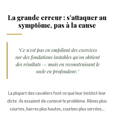
La grande erreur : s'attaquer au
symptôme, pas à la cause
"Ce n'est pas en empilant des exercices
sur des fondations instables qu'on obtient
des résultats — mais en reconstruisant le
socle en profondeur."
La plupart des cavaliers font ce que leur instinct leur
dicte : ils essaient de
contenir
le problème. Rênes plus
courtes, barres plus hautes, courbes plus serrées...