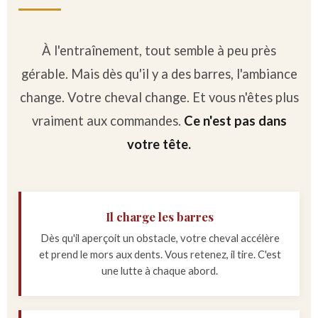
À l'entraînement, tout semble à peu près
gérable. Mais dès qu'il y a des barres, l'ambiance
change. Votre cheval change. Et vous n'êtes plus
vraiment aux commandes.
Ce n'est pas dans
votre tête.
Il charge les barres
Dès qu'il aperçoit un obstacle, votre cheval accélère
et prend le mors aux dents. Vous retenez, il tire. C'est
une lutte à chaque abord.