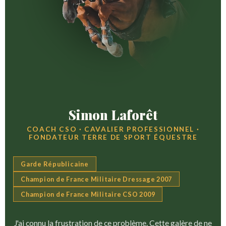
Simon Laforêt
COACH CSO · CAVALIER PROFESSIONNEL ·
FONDATEUR TERRE DE SPORT ÉQUESTRE
Garde Républicaine
Champion de France Militaire Dressage 2007
Champion de France Militaire CSO 2009
J'ai connu la frustration de ce problème. Cette galère de ne