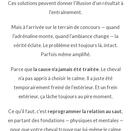
Ces solutions peuvent donner l'illusion d'un résultat à
l'entraînement.
Mais à l'arrivée sur le terrain de concours — quand
l'adrénaline monte, quand l'ambiance change — la
vérité éclate. Le problème est toujours là, intact.
Parfois même amplifié.
Parce que
la cause n'a jamais été traitée
. Le cheval
n'a pas appris à choisir le calme. Il a juste été
temporairement freiné de l'extérieur. Et un frein
extérieur, ça lâche toujours au pire moment.
Ce qu'il faut, c'est
reprogrammer la relation au saut
,
en partant des fondations — physiques et mentales —
pour que votre cheval trouve par lui-même le calme