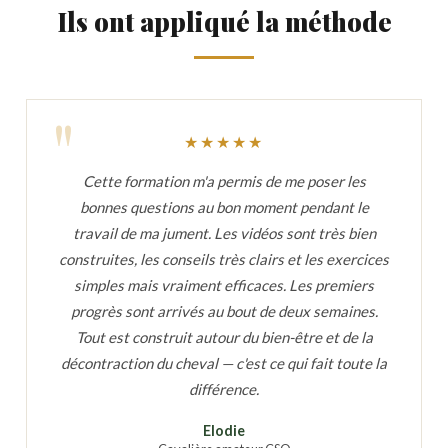
Ils ont appliqué la méthode
★★★★★
Cette formation m'a permis de me poser les
bonnes questions au bon moment pendant le
travail de ma jument. Les vidéos sont très bien
construites, les conseils très clairs et les exercices
simples mais vraiment efficaces. Les premiers
progrès sont arrivés au bout de deux semaines.
Tout est construit autour du bien-être et de la
décontraction du cheval — c'est ce qui fait toute la
différence.
Elodie