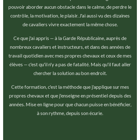
pouvoir aborder aucun obstacle dans le calme, de perdre le
contrôle, la motivation, le plaisir. J'ai aussi vu des dizaines
de cavaliers vivre exactement la même chose.
Ce que j'ai appris — à la Garde Républicaine, auprès de
nombreux cavaliers et instructeurs, et dans des années de
travail quotidien avec mes propres chevaux et ceux de mes
élèves — c'est qu'il n'y a pas de fatalité. Mais qu'il faut aller
chercher la solution au bon endroit.
Cette formation, c'est la méthode que j'applique sur mes
propres chevaux et que j'enseigne en présentiel depuis des
années. Mise en ligne pour que chacun puisse en bénéficier,
à son rythme, depuis son écurie.