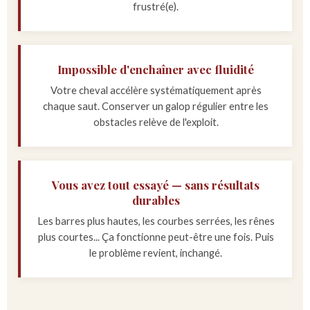
frustré(e).
Impossible d'enchaîner avec fluidité
Votre cheval accélère systématiquement après
chaque saut. Conserver un galop régulier entre les
obstacles relève de l'exploit.
Vous avez tout essayé — sans résultats
durables
Les barres plus hautes, les courbes serrées, les rênes
plus courtes... Ça fonctionne peut-être une fois. Puis
le problème revient, inchangé.