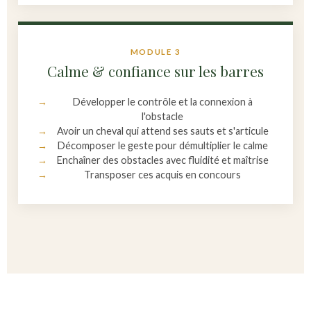
MODULE 3
Calme & confiance sur les barres
Développer le contrôle et la connexion à
l'obstacle
Avoir un cheval qui attend ses sauts et s'articule
Décomposer le geste pour démultiplier le calme
Enchaîner des obstacles avec fluidité et maîtrise
Transposer ces acquis en concours