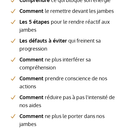
Comment
le remettre devant les jambes
Les 5 étapes
pour le rendre réactif aux
jambes
Les défauts à éviter
qui freinent sa
progression
Comment
ne plus interférer sa
compréhension
Comment
prendre conscience de nos
actions
Comment
réduire pas à pas l'intensité de
nos aides
Comment
ne plus le porter dans nos
jambes