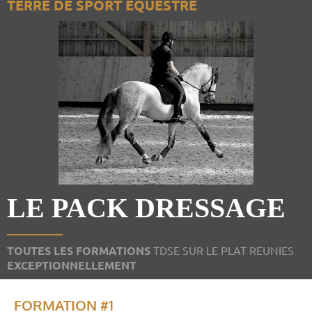
TERRE DE SPORT EQUESTRE
LE PACK DRESSAGE
__________
TOUTES LES FORMATIONS
TDSE SUR LE PLAT REUNIES
EXCEPTIONNELLEMENT
FORMATION #1