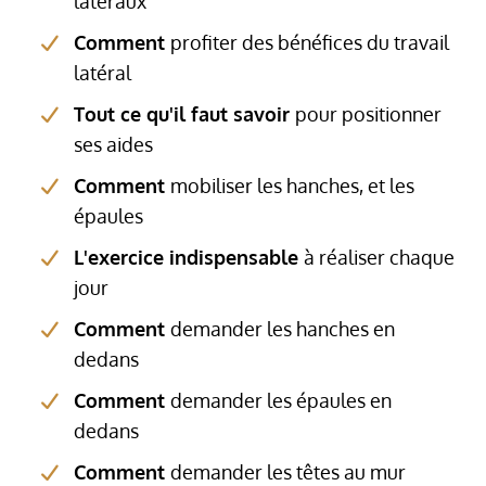
latéraux
Comment
profiter des bénéfices du travail
latéral
Tout ce qu'il faut savoir
pour positionner
ses aides
Comment
mobiliser les hanches, et les
épaules
L'exercice indispensable
à réaliser chaque
jour
Comment
demander les hanches en
dedans
Comment
demander les épaules en
dedans
Comment
demander les têtes au mur