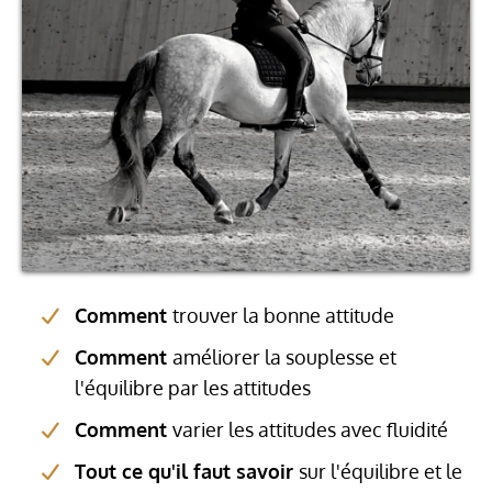
Comment
trouver la bonne attitude
Comment
améliorer la souplesse et
l'équilibre par les attitudes
Comment
varier les attitudes avec fluidité
Tout ce qu'il faut savoir
sur l'équilibre et le