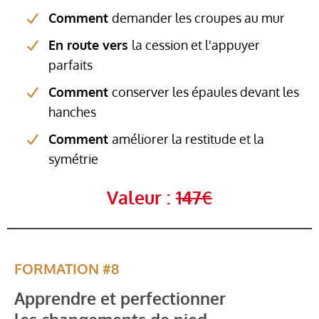
Comment
demander les croupes au mur
En route vers
la cession et l'appuyer
parfaits
Comment
conserver les épaules devant les
hanches
Comment
améliorer la restitude et la
symétrie
Valeur :
147€
FORMATION #8
Apprendre et perfectionner