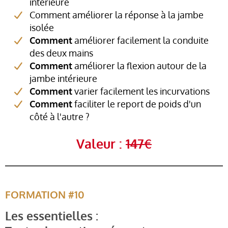
intérieure
Comment améliorer la réponse à la jambe
isolée
Comment
améliorer facilement la conduite
des deux mains
Comment
améliorer la flexion autour de la
jambe intérieure
Comment
varier facilement les incurvations
Comment
faciliter le report de poids d'un
côté à l'autre ?
Valeur :
147€
FORMATION #10
Les essentielles :