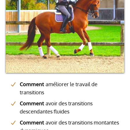
Comment
améliorer le travail de
transitions
Comment
avoir des transitions
descendantes fluides
Comment
avoir des transitions montantes