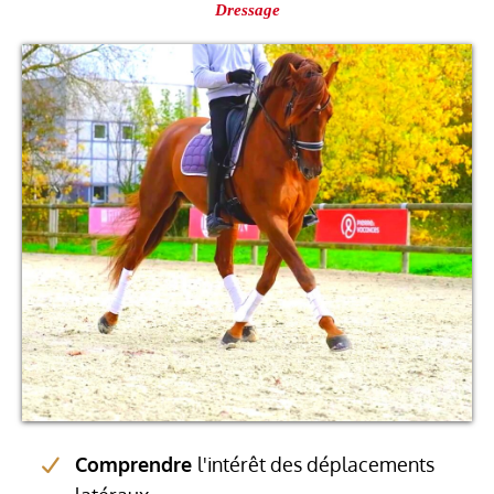
Dressage
Comprendre
l'intérêt des déplacements