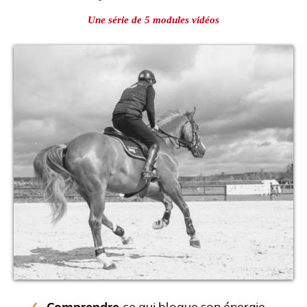
Une série de 5 modules vidéos
Comprendre
ce qui bloque son énergie