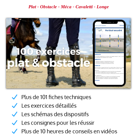
Plat - Obstacle - Méca - Cavaletti - Longe
Plus de 101 fiches techniques
Les exercices détaillés
Les schémas des dispositifs
Les consignes pour les réussir
Plus de 10 heures de conseils en vidéos