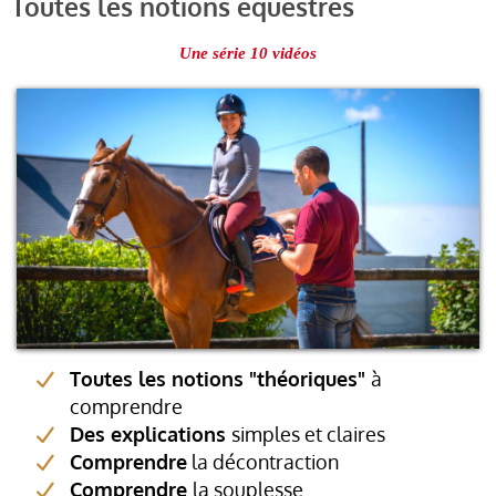
Toutes les notions équestres
Une série 10 vidéos
Toutes les notions "théoriques"
à
comprendre
Des explications
simples et claires
Comprendre
la décontraction
Comprendre
la souplesse