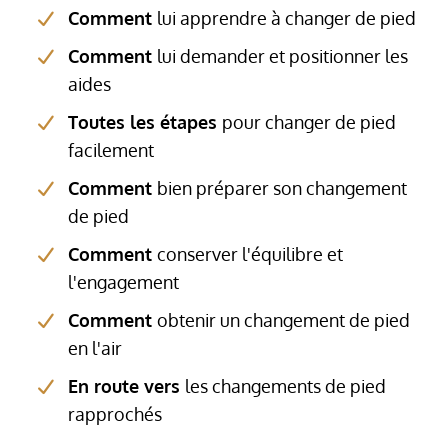
Comment
lui apprendre à changer de pied
Comment
lui demander et positionner les
aides
Toutes les étapes
pour changer de pied
facilement
Comment
bien préparer son changement
de pied
Comment
conserver l'équilibre et
l'engagement
Comment
obtenir un changement de pied
en l'air
En route vers
les changements de pied
rapprochés