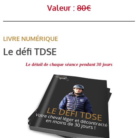
Valeur :
80€
LIVRE NUMÉRIQUE
Le défi TDSE
Le détail de chaque séance pendant 30 jours