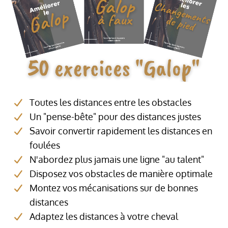
Toutes les distances entre les obstacles
Un "pense-bête" pour des distances justes
Savoir convertir rapidement les distances en
foulées
N'abordez plus jamais une ligne "au talent"
Disposez vos obstacles de manière optimale
Montez vos mécanisations sur de bonnes
distances
Adaptez les distances à votre cheval