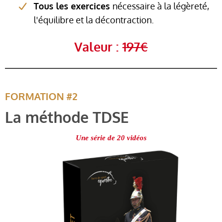
Tous les exercices
nécessaire à la légèreté,
l'équilibre et la décontraction.
Valeur :
197€
FORMATION #2
La méthode TDSE
Une série de 20 vidéos