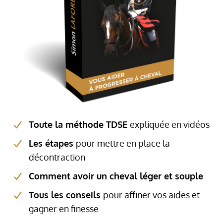
Toute la méthode TDSE
expliquée en vidéos
Les étapes
pour mettre en place la
décontraction
Comment avoir un cheval léger et souple
Tous les conseils
pour affiner vos aides et
gagner en finesse