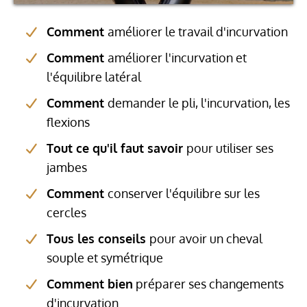
Comment
améliorer le travail d'incurvation
Comment
améliorer l'incurvation et
l'équilibre latéral
Comment
demander le pli, l'incurvation, les
flexions
Tout ce qu'il faut savoir
pour utiliser ses
jambes
Comment
conserver l'équilibre sur les
cercles
Tous les conseils
pour avoir un cheval
souple et symétrique
Comment bien
préparer ses changements
d'incurvation