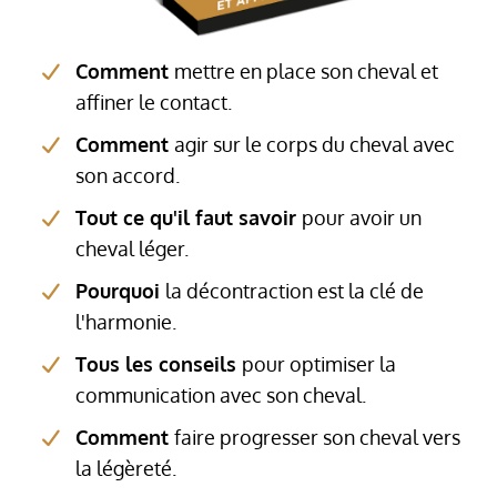
Comment
mettre en place son cheval et
affiner le contact.
Comment
agir sur le corps du cheval avec
son accord.
Tout ce qu'il faut savoir
pour avoir un
cheval léger.
Pourquoi
la décontraction est la clé de
l'harmonie.
Tous les conseils
pour optimiser la
communication avec son cheval.
Comment
faire progresser son cheval vers
la légèreté.