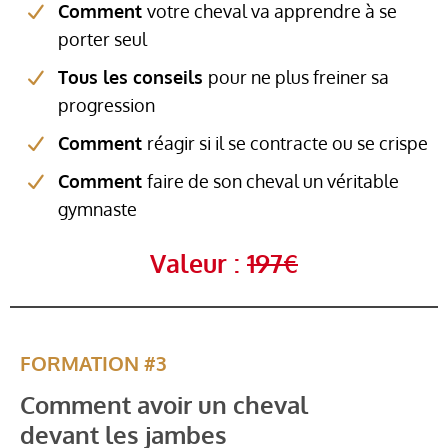
Comment
votre cheval va apprendre à se
porter seul
Tous les conseils
pour ne plus freiner sa
progression
Comment
réagir si il se contracte ou se crispe
Comment
faire de son cheval un véritable
gymnaste
Valeur :
197€
FORMATION #3
Comment avoir un cheval
devant les jambes