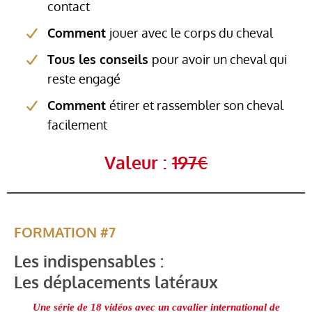
contact
Comment
jouer avec le corps du cheval
Tous les conseils
pour avoir un cheval qui
reste engagé
Comment
étirer et rassembler son cheval
facilement
Valeur :
197€
FORMATION #7
Les indispensables :
Les déplacements latéraux
Une série de 18 vidéos avec un cavalier international de