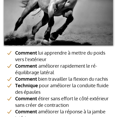
Comment
lui apprendre à mettre du poids
vers l'extérieur
Comment
améliorer rapidement le ré-
équilibrage latéral
Comment
bien travailler la flexion du rachis
Technique
pour améliorer la conduite fluide
des épaules
Comment
étirer sans effort le côté extérieur
sans créer de contraction
Comment
améliorer la réponse à la jambe