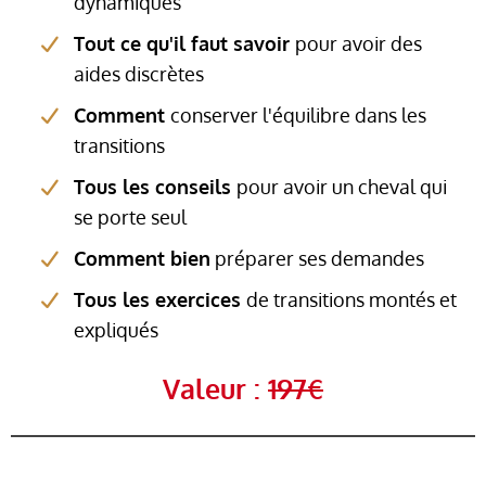
dynamiques
Tout ce qu'il faut savoir
pour avoir des
aides discrètes
Comment
conserver l'équilibre dans les
transitions
Tous les conseils
pour avoir un cheval qui
se porte seul
Comment bien
préparer ses demandes
Tous les exercices
de transitions montés et
expliqués
Valeur :
197€