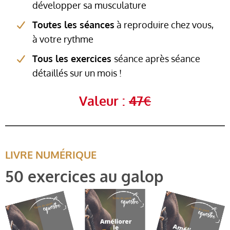
développer sa musculature
Toutes les séances
à reproduire chez vous,
à votre rythme
Tous les exercices
séance après séance
détaillés sur un mois !
Valeur :
47€
LIVRE NUMÉRIQUE
50 exercices au galop