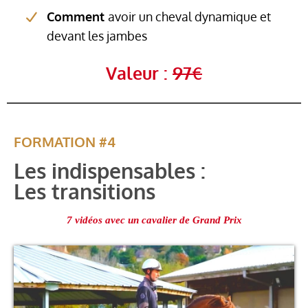
Comment
avoir un cheval dynamique et
devant les jambes
Valeur :
97€
FORMATION #4
Les indispensables :
Les transitions
7 vidéos avec un cavalier de Grand Prix