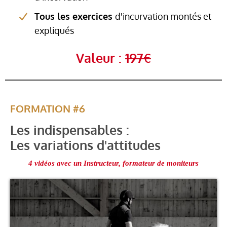
Tous les exercices
d'incurvation montés et
expliqués
Valeur :
197€
FORMATION #6
Les indispensables :
Les variations d'attitudes
4 vidéos avec un Instructeur, formateur de moniteurs