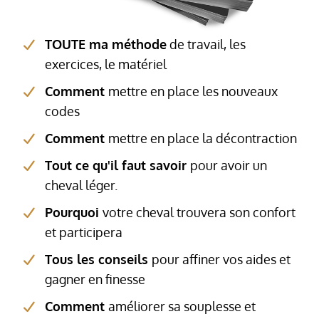
TOUTE ma méthode
de travail, les
exercices, le matériel
Comment
mettre en place les nouveaux
codes
Comment
mettre en place la décontraction
Tout ce qu'il faut savoir
pour avoir un
cheval léger.
Pourquoi
votre cheval trouvera son confort
et participera
Tous les conseils
pour affiner vos aides et
gagner en finesse
Comment
améliorer sa souplesse et