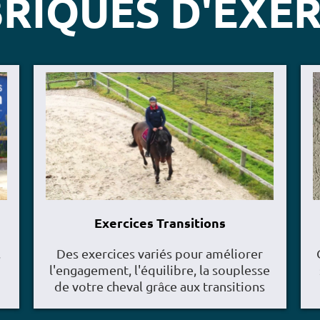
RIQUES D'EXER
Exercices Transitions
,
Des exercices variés pour améliorer
l'engagement, l'équilibre, la souplesse
de votre cheval grâce aux transitions