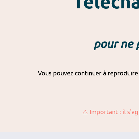
Téléch
pour ne 
Vous pouvez continuer à reproduire
⚠️ Important : il s'a