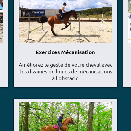
Exercices Mécanisation
Améliorez le geste de votre cheval avec
a
des dizaines de lignes de mécanisations
à l'obstacle