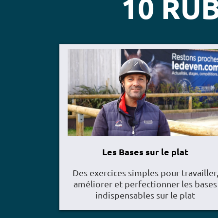
10 RUB
Les Bases sur le plat
Des exercices simples pour travailler
améliorer et perfectionner les bases
indispensables sur le plat