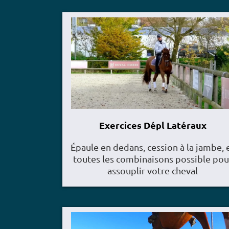
Exercices Dépl Latéraux
Épaule en dedans, cession à la jambe, 
toutes les combinaisons possible pou
assouplir votre cheval