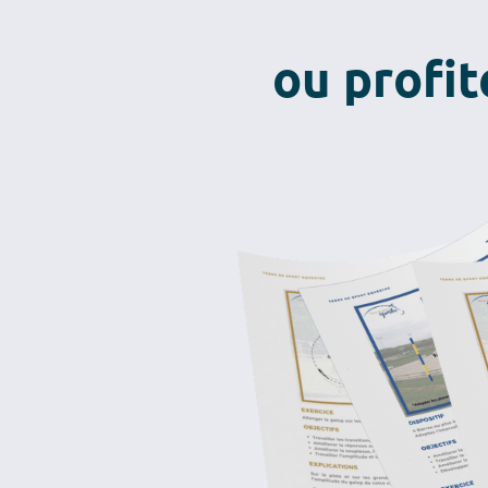
ou profi