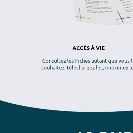
ACCÈS À VIE
Consultez les Fiches autant que vous l
souhaitez, téléchargez les, imprimez l