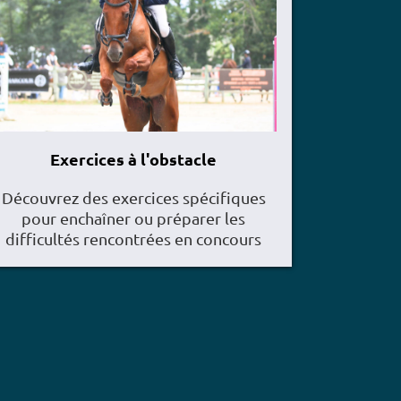
Exercices à l'obstacle
Découvrez des exercices spécifiques
pour enchaîner ou préparer les
difficultés rencontrées en concours