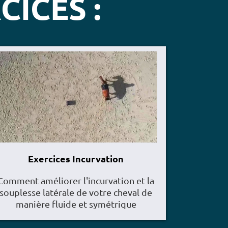
CICES :
Exercices Incurvation
Comment améliorer l'incurvation et la
souplesse latérale de votre cheval de
manière fluide et symétrique