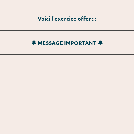
Voici l'exercice offert :
🔔 MESSAGE IMPORTANT 🔔