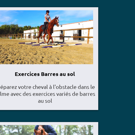
Exercices Barres au sol
éparez votre cheval à l'obstacle dans le
lme avec des exercices variés de barres
au sol