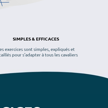
SIMPLES & EFFICACES
es exercices sont simples, expliqués et
aillés pour s'adapter à tous les cavaliers