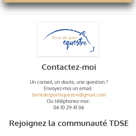
Contactez-moi
Un conseil, un doute, une question ?
Envoyez-moi un email :
terredesportequestre@gmail.com
Ou téléphonez-moi :
06 10 29 41 06
Rejoignez la communauté TDSE