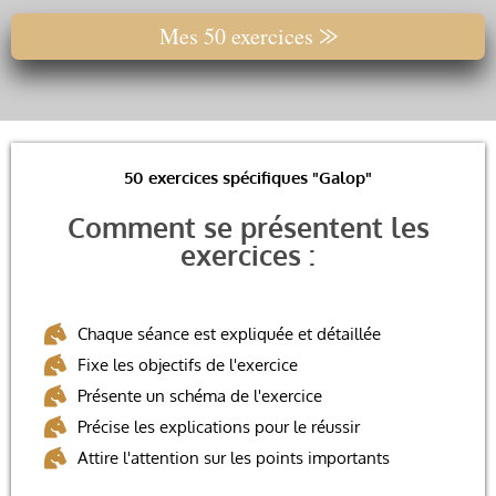
Mes 50 exercices ⨠
50 exercices spécifiques "Galop"
Comment se présentent les
exercices :
Chaque séance est expliquée et détaillée
Fixe les objectifs de l'exercice
Présente un schéma de l'exercice
Précise les explications pour le réussir
Attire l'attention sur les points importants