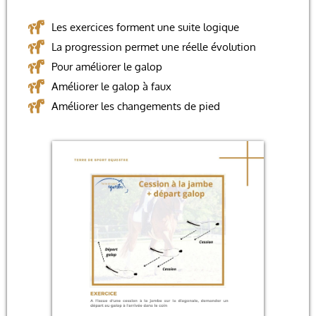
Les exercices forment une suite logique
La progression permet une réelle évolution
Pour améliorer le galop
Améliorer le galop à faux
Améliorer les changements de pied