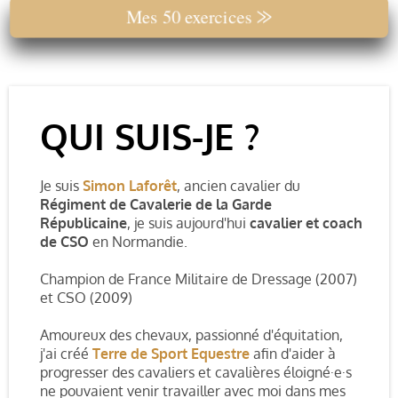
Mes 50 exercices ⨠
QUI SUIS-JE ?
Je suis
Simon Laforêt
,
ancien cavalier du
Régiment de Cavalerie de la Garde
Républicaine
, je suis aujourd'hui
cavalier et coach
de CSO
en Normandie.
Champion de France Militaire de Dressage (2007)
et CSO (2009)
Amoureux des chevaux, passionné d'équitation,
j'ai créé
Terre de Sport Equestre
afin d'aider à
progresser des cavaliers et cavalières éloigné·e·s
ne pouvaient venir travailler avec moi dans mes