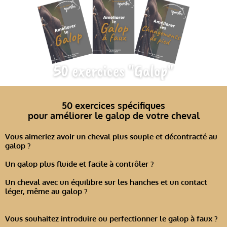
50 exercices spécifiques
pour améliorer le galop de votre cheval
Vous aimeriez avoir un cheval plus souple et décontracté au
galop ?
Un galop plus fluide et facile à contrôler ?
Un cheval avec un équilibre sur les hanches et un contact
léger, même au galop ?
Vous souhaitez introduire ou perfectionner le galop à faux ?