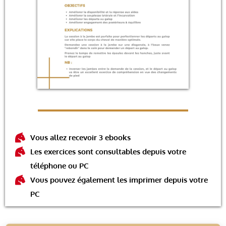
Vous allez recevoir 3 ebooks
Les exercices sont consultables depuis votre
téléphone ou PC
Vous pouvez également les imprimer depuis votre
PC