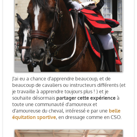
J'ai eu a chance d'apprendre beaucoup, et de
beaucoup de cavaliers ou instructeurs différents (et
je travaille à apprendre toujours plus ! ) et je
souhaite désormais
partager cette expérience
à
toute une communauté d'amoureux et
d'amoureuse du cheval, intéressé·e par une
belle
équitation sportive
, en dressage comme en CSO.