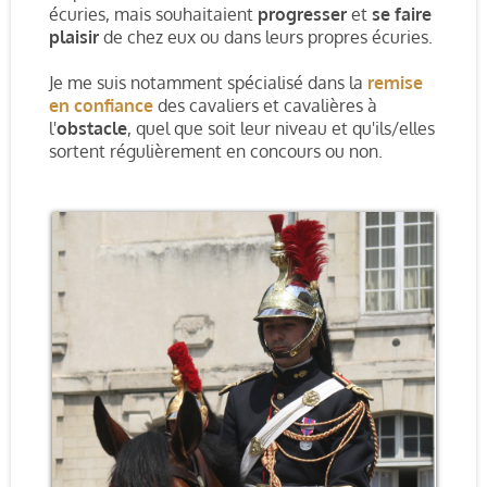
écuries, mais souhaitaient
progresser
et
se faire
plaisir
de chez eux ou dans leurs propres écuries.
Je me suis notamment spécialisé dans la
remise
en confiance
des cavaliers et cavalières à
l'
obstacle
, quel que soit leur niveau et qu'ils/elles
sortent régulièrement en concours ou non.