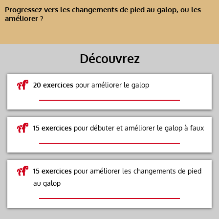
Progressez vers les changements de pied au galop, ou les
améliorer ?
Découvrez
20 exercices
pour améliorer le galop
15 exercices
pour débuter et améliorer le galop à faux
15 exercices
pour améliorer les changements de pied
au galop