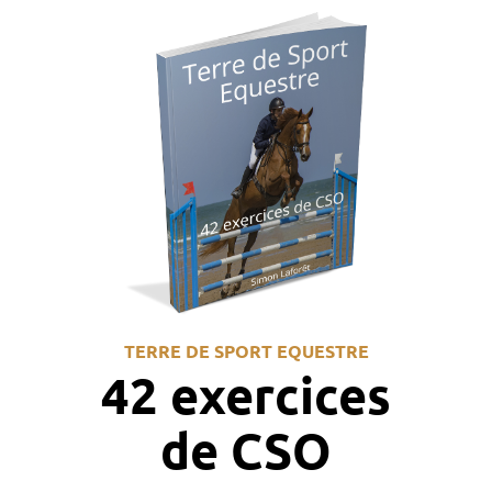
TERRE DE SPORT EQUESTRE
42 exercices
de CSO