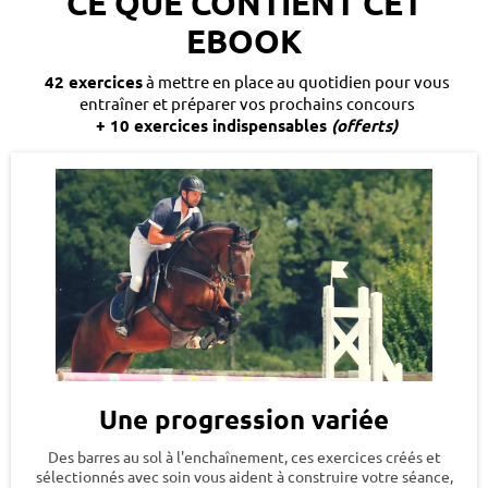
CE QUE CONTIENT CET
EBOOK
42 exercices
à mettre en place au quotidien pour vous
entraîner et préparer vos prochains concours
+ 10 exercices indispensables
(offerts)
Une progression variée
Des barres au sol à l'enchaînement, ces exercices créés et
sélectionnés avec soin vous aident à construire votre séance,