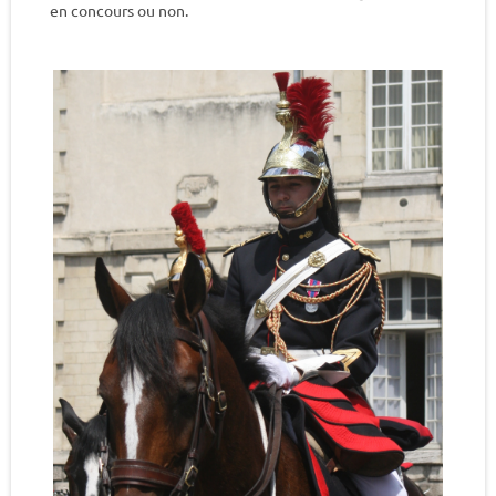
en concours ou non.