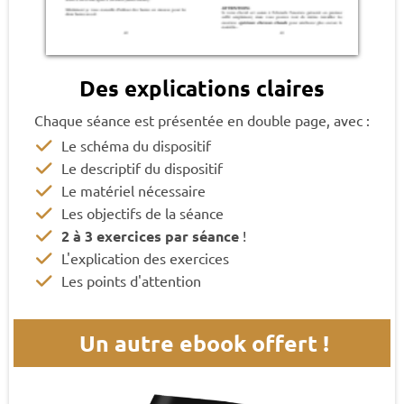
Des explications claires
Chaque séance est présentée en double page, avec :
Le schéma du dispositif
Le descriptif du dispositif
Le matériel nécessaire
Les objectifs de la séance
2 à 3 exercices par séance
!
L'explication des exercices
Les points d'attention
Un autre ebook offert !