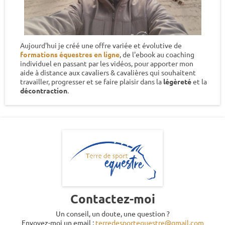
Aujourd'hui je créé une offre variée et évolutive de
formations équestres en ligne
, de l'ebook au coaching
individuel en passant par les vidéos, pour apporter mon
aide à distance aux cavaliers & cavalières qui souhaitent
travailler, progresser et se faire plaisir dans la
légèreté
et la
décontraction
.
Contactez-moi
Un conseil, un doute, une question ?
Envoyez-moi un email :
terredesportequestre@gmail.com