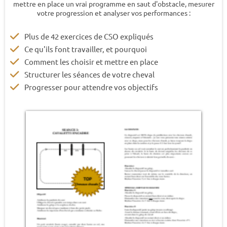
mettre en place un vrai programme en saut d'obstacle, mesurer
votre progression et analyser vos performances :
Plus de 42 exercices de CSO expliqués
Ce qu'ils font travailler, et pourquoi
Comment les choisir et mettre en place
Structurer les séances de votre cheval
Progresser pour attendre vos objectifs