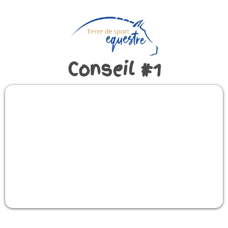
Conseil #1