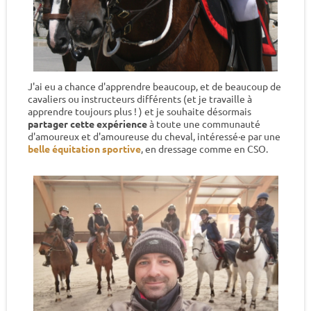
J'ai eu a chance d'apprendre beaucoup, et de beaucoup de
cavaliers ou instructeurs différents (et je travaille à
apprendre toujours plus ! ) et je souhaite désormais
partager cette expérience
à toute une communauté
d'amoureux et d'amoureuse du cheval, intéressé·e par une
belle équitation sportive
, en dressage comme en CSO.