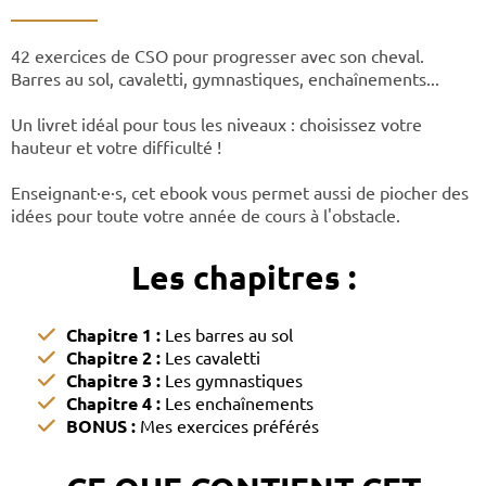
__________
42 exercices de CSO pour progresser avec son cheval.
Barres au sol, cavaletti, gymnastiques, enchaînements...
Un livret idéal pour tous les niveaux : choisissez votre
hauteur et votre difficulté !
Enseignant·e·s, cet ebook vous permet aussi de piocher des
idées pour toute votre année de cours à l'obstacle.
Les chapitres :
Chapitre 1 :
Les barres au sol
Chapitre 2 :
Les cavaletti
Chapitre 3 :
Les gymnastiques
Chapitre 4 :
Les enchaînements
BONUS :
Mes exercices préférés