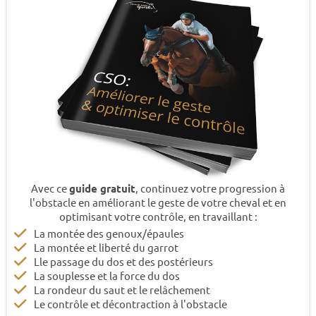
Avec ce
guide gratuit
, continuez votre progression à
l'obstacle en améliorant le geste de votre cheval et en
optimisant votre contrôle, en travaillant :
La montée des genoux/épaules
La montée et liberté du garrot
Lle passage du dos et des postérieurs
La souplesse et la force du dos
La rondeur du saut et le relâchement
Le contrôle et décontraction à l'obstacle