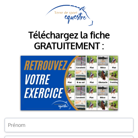
Téléchargez la fiche
GRATUITEMENT :