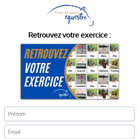
Retrouvez votre exercice :