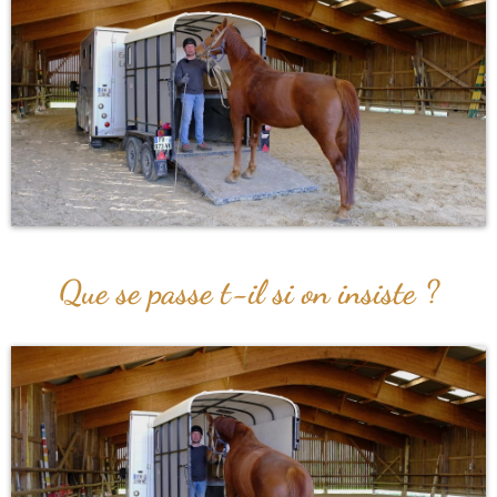
Que se passe t-il si on insiste ?