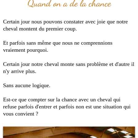
Quand on a de la chance
Certain jour nous pouvons constater avec joie que notre
cheval montent du premier coup.
Et parfois sans même que nous ne comprennions
vraiement pourquoi.
Certain jour notre cheval monte sans problème et d'autre il
n'y arrive plus.
Sans aucune logique.
Est-ce que compter sur la chance avec un cheval qui
refuse parfois d'entrer et parfois non est une situation qui
vous convient ?