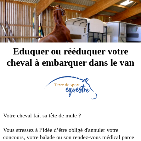
Eduquer ou rééduquer votre
cheval à embarquer dans le van
Votre cheval fait sa tête de mule ?
Vous stressez à l’idée d’être obligé d'annuler votre
concours, votre balade ou son rendez-vous médical parce