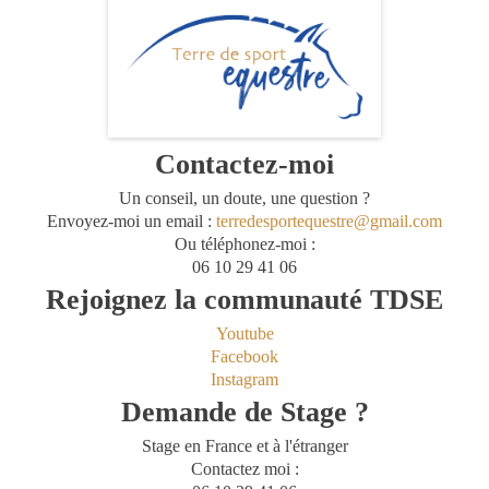
Contactez-moi
Un conseil, un doute, une question ?
Envoyez-moi un email :
terredesportequestre@gmail.com
Ou téléphonez-moi :
06 10 29 41 06
Rejoignez la communauté TDSE
Youtube
Facebook
Instagram
Demande de Stage ?
Stage en France et à l'étranger
Contactez moi :