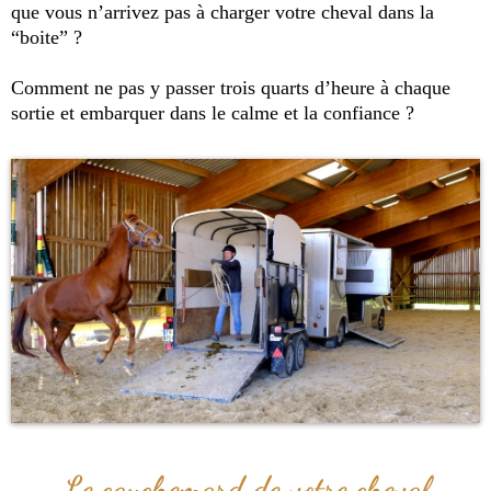
que vous n’arrivez pas à charger votre cheval dans la
“boite” ?
Comment ne pas y passer trois quarts d’heure à chaque
sortie et embarquer dans le calme et la confiance ?
Le cauchemard de votre cheval