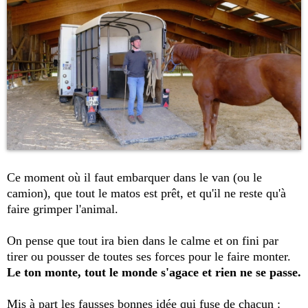
Ce moment où il faut embarquer dans le van (ou le
camion), que tout le matos est prêt, et qu'il ne reste qu'à
faire grimper l'animal.
On pense que tout ira bien dans le calme et on fini par
tirer ou pousser de toutes ses forces pour le faire monter.
Le ton monte, tout le monde s'agace et rien ne se passe.
Mis à part les fausses bonnes idée qui fuse de chacun :