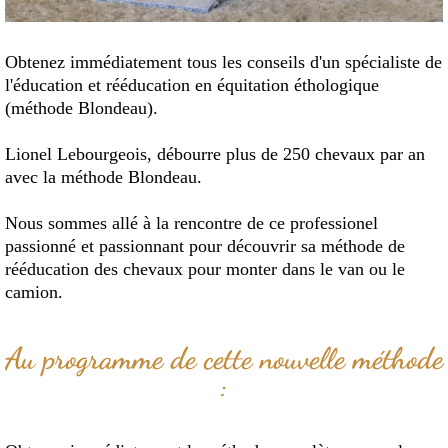
Obtenez immédiatement tous les conseils d'un spécialiste de
l'éducation et rééducation en équitation éthologique
(méthode Blondeau).
Lionel Lebourgeois, débourre plus de 250 chevaux par an
avec la méthode Blondeau.
Nous sommes allé à la rencontre de ce professionel
passionné et passionnant pour découvrir sa méthode de
rééducation des chevaux pour monter dans le van ou le
camion.
Au programme de cette nouvelle méthode
: