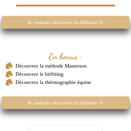
Je souhaite découvrir la méthode ⨠
En bonus :
Découvrez la méthode Masterson
Découvrez le bitfitting
Découvrez la thérmographie équine
Je souhaite découvrir la méthode ⨠