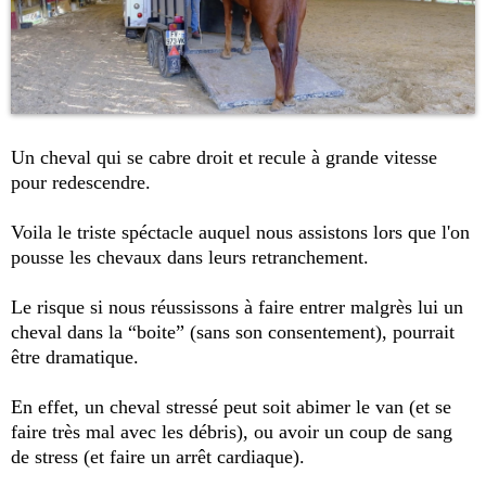
Un cheval qui se cabre droit et recule à grande vitesse
pour redescendre.
Voila le triste spéctacle auquel nous assistons lors que l'on
pousse les chevaux dans leurs retranchement.
Le risque si nous réussissons à faire entrer malgrès lui un
cheval dans la “boite” (sans son consentement), pourrait
être dramatique.
En effet, un cheval stressé peut soit abimer le van (et se
faire très mal avec les débris), ou avoir un coup de sang
de stress (et faire un arrêt cardiaque).