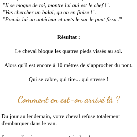
"
Il se moque de toi, montre lui qui est le chef !
".
"
Vas chercher un balai, qu'on en finise !
".
"
Prends lui un antérieur et mets le sur le pont fissa !
"
Résultat :
Le cheval bloque les quatres pieds vissés au sol.
Alors qu'il est encore à 10 mètres de s’approcher du pont.
Qui se cabre, qui tire... qui stresse !
Comment en est-on arrivé là ?
Du jour au lendemain, votre cheval refuse totalement
d'embarquer dans le van.