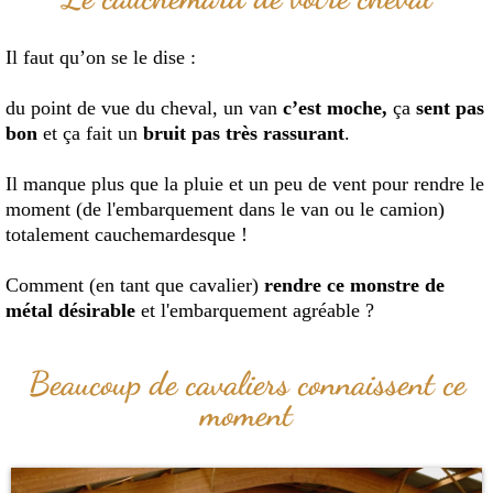
Il faut qu’on se le dise :
du point de vue du cheval, un van
c’est moche,
ça
sent pas
bon
et ça fait un
bruit pas très rassurant
.
Il manque plus que la pluie et un peu de vent pour rendre le
moment (de l'embarquement dans le van ou le camion)
totalement cauchemardesque !
Comment (en tant que cavalier)
rendre ce monstre de
métal désirable
et l'embarquement agréable ?
Beaucoup de cavaliers connaissent ce
moment