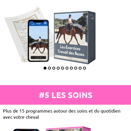
#5 LES SOINS
Plus de 15 programmes autour des soins et du quotidien
avec votre cheval