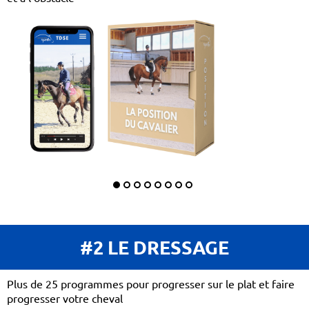
#2 LE DRESSAGE
Plus de 25 programmes pour progresser sur le plat et faire
progresser votre cheval