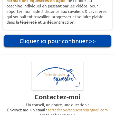
formations équestres en ligne
, de l'ebook au
coaching individuel en passant par les vidéos, pour
apporter mon aide à distance aux cavaliers & cavalières
qui souhaitent travailler, progresser et se faire plaisir
dans la
légèreté
et la
décontraction
.
Cliquez ici pour continuer >>
Contactez-moi
Un conseil, un doute, une question ?
Envoyez-moi un email :
terredesportequestre@gmail.com
Ou téléphonez-moi :