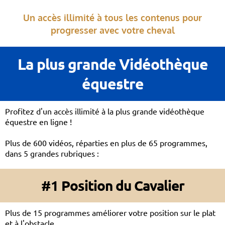
Un accès illimité à tous les contenus pour
progresser avec votre cheval
La plus grande Vidéothèque
équestre
Profitez d'un accès illimité à la plus grande vidéothèque
équestre en ligne !
Plus de 600 vidéos, réparties en plus de 65 programmes,
dans 5 grandes rubriques :
#1 Position du Cavalier
Plus de 15 programmes améliorer votre position sur le plat
et à l'obstacle