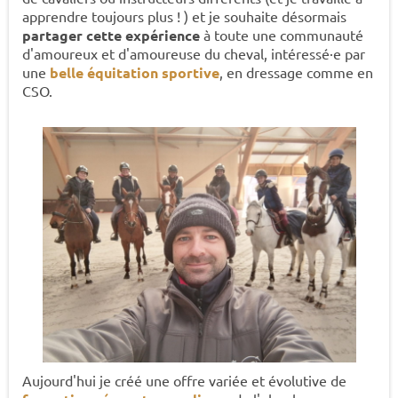
apprendre toujours plus ! ) et je souhaite désormais
partager cette expérience
à toute une communauté
d'amoureux et d'amoureuse du cheval, intéressé·e par
une
belle équitation sportive
, en dressage comme en
CSO.
Aujourd'hui je créé une offre variée et évolutive de