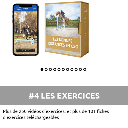
#4 LES EXERCICES
Plus de 250 vidéos d'exercices, et plus de 101 fiches
d'exercices téléchargeables