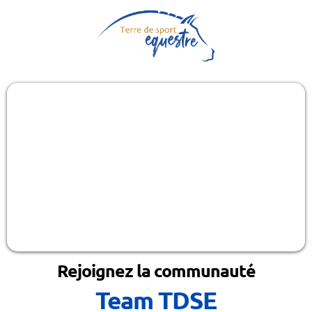
Rejoignez la communauté
Team TDSE