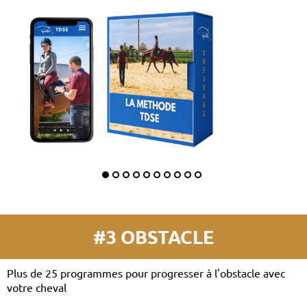
#3 OBSTACLE
Plus de 25 programmes pour progresser à l'obstacle avec
votre cheval