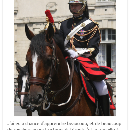
J'ai eu a chance d'apprendre beaucoup, et de beaucoup
de cavaliers ou instructeurs différents (et je travaille à