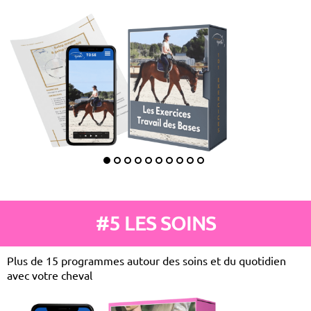
#5 LES SOINS
Plus de 15 programmes autour des soins et du quotidien
avec votre cheval