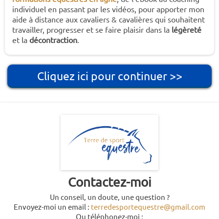
individuel en passant par les vidéos, pour apporter mon
aide à distance aux cavaliers & cavalières qui souhaitent
travailler, progresser et se faire plaisir dans la
légèreté
et la
décontraction
.
Cliquez ici pour continuer >>
Contactez-moi
Un conseil, un doute, une question ?
Envoyez-moi un email :
terredesportequestre@gmail.com
Ou téléphonez-moi :