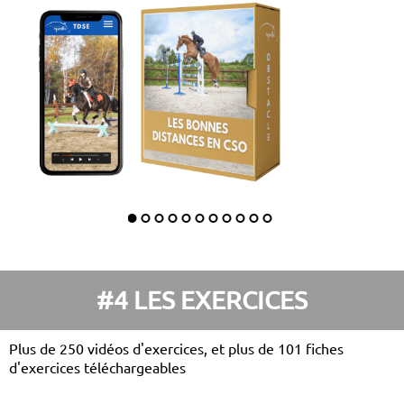
#4 LES EXERCICES
Plus de 250 vidéos d'exercices, et plus de 101 fiches
d'exercices téléchargeables