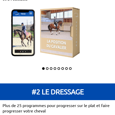
#2 LE DRESSAGE
Plus de 25 programmes pour progresser sur le plat et faire
progresser votre cheval