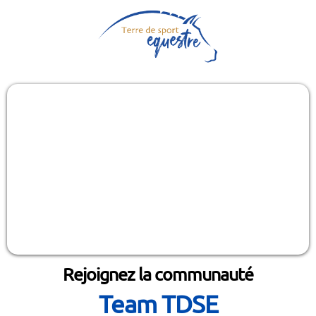
Rejoignez la communauté
Team TDSE