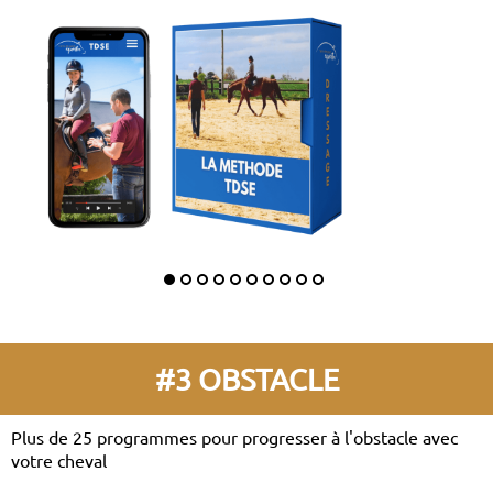
#3 OBSTACLE
Plus de 25 programmes pour progresser à l'obstacle avec
votre cheval