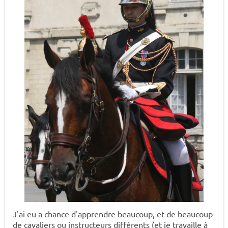
J'ai eu a chance d'apprendre beaucoup, et de beaucoup
de cavaliers ou instructeurs différents (et je travaille à