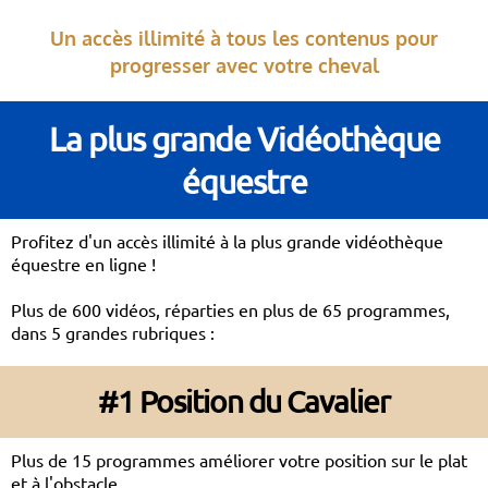
Un accès illimité à tous les contenus pour
progresser avec votre cheval
La plus grande Vidéothèque
équestre
Profitez d'un accès illimité à la plus grande vidéothèque
équestre en ligne !
Plus de 600 vidéos, réparties en plus de 65 programmes,
dans 5 grandes rubriques :
#1 Position du Cavalier
Plus de 15 programmes améliorer votre position sur le plat
et à l'obstacle