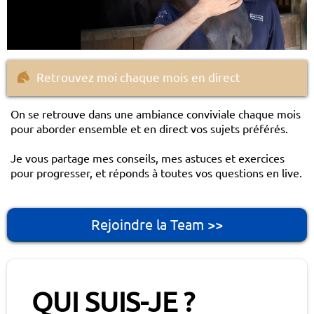
Retrouvez moi chaque mois en direct
On se retrouve dans une ambiance conviviale chaque mois
pour aborder ensemble et en direct vos sujets préférés.
Je vous partage mes conseils, mes astuces et exercices
pour progresser, et réponds à toutes vos questions en live.
Rejoindre la Team >>
QUI SUIS-JE ?