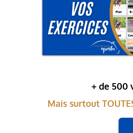
+ de 500 
Mais surtout TOUTES