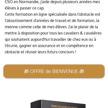
CSO en Normandie, j'aide depuis plusieurs années mes
élèves à passer ce cap.
·
Cette formation en ligne spécialisée dans l'obstacle est
l'aboutissement d'années de travail et de formation, la
mienne comme celle de mes élèves. J'ai le plaisir de la
mettre à disposition pour tous les cavaliers & cavalières
qui souhaitent aujourd'hui travailler de chez eux ou à
l'écurie, gagner en assurance et en compétence en
obstacle et réussir leurs futurs concours !
🎁 OFFRE de BIENVENUE 🎁