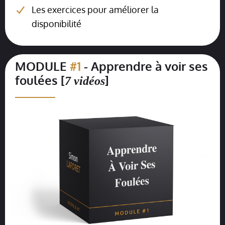
Les exercices pour améliorer la
disponibilité
MODULE
#1
- Apprendre à voir ses
foulées [
]
7 vidéos
__________