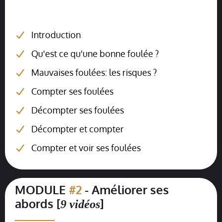
Introduction
Qu'est ce qu'une bonne foulée ?
Mauvaises foulées: les risques ?
Compter ses foulées
Décompter ses foulées
Décompter et compter
Compter et voir ses foulées
MODULE
#2
- Améliorer ses
abords [
]
9 vidéos
__________