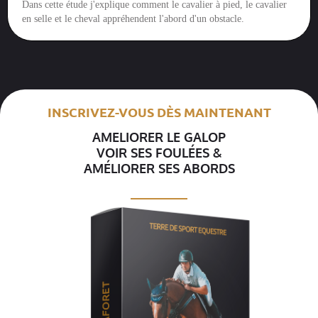
Dans cette étude j'explique comment le cavalier à pied, le cavalier
en selle et le cheval appréhendent l'abord d'un obstacle.
INSCRIVEZ-VOUS DÈS MAINTENANT
AMELIORER LE GALOP
VOIR SES FOULÉES &
AMÉLIORER SES ABORDS
__________