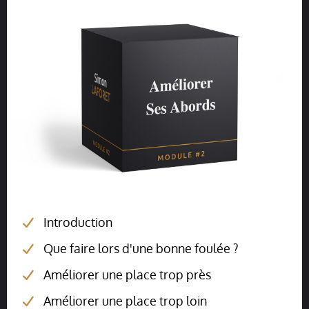
Introduction
Que faire lors d'une bonne foulée ?
Améliorer une place trop près
Améliorer une place trop loin