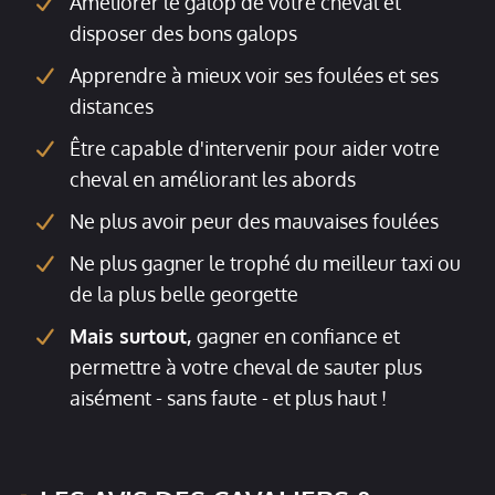
Améliorer le galop de votre cheval et
disposer des bons galops
Apprendre à mieux voir ses foulées et ses
distances
Être capable d'intervenir pour aider votre
cheval en améliorant les abords
Ne plus avoir peur des mauvaises foulées
Ne plus gagner le trophé du meilleur taxi ou
de la plus belle georgette
Mais surtout,
gagner en confiance et
permettre à votre cheval de sauter plus
aisément - sans faute - et plus haut !