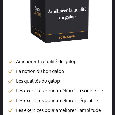
Améliorer la qualité du galop
La notion du bon galop
Les qualités du galop
Les exercices pour améliorer la souplesse
Les exercices pour améliorer l'équilibre
Les exercices pour améliorer l'amplitude