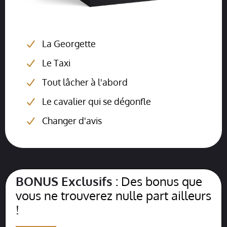
La Georgette
Le Taxi
Tout lâcher à l'abord
Le cavalier qui se dégonfle
Changer d'avis
BONUS Exclusifs :
Des bonus que
vous ne trouverez nulle part ailleurs
!
__________