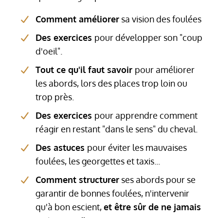
Comment améliorer
sa vision des foulées
Des exercices
pour développer son "coup
d'oeil".
Tout ce qu'il faut savoir
pour améliorer
les abords, lors des places trop loin ou
trop près.
Des exercices
pour apprendre comment
réagir en restant "dans le sens" du cheval.
Des astuces
pour éviter les mauvaises
foulées, les georgettes et taxis...
Comment structurer
ses abords pour se
garantir de bonnes foulées, n'intervenir
qu'à bon escient,
et être sûr de ne jamais