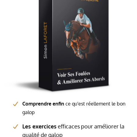
Comprendre enfin
ce qu'est réellement le bon
galop
Les exercices
efficaces pour améliorer la
qualité de galop