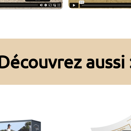
Découvrez aussi 