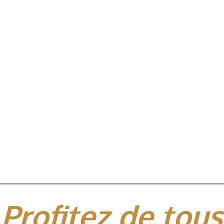
Profitez de tous