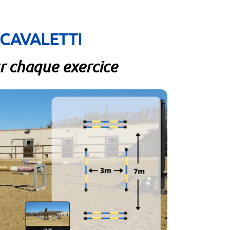
CAVALETTI
ur chaque exercice