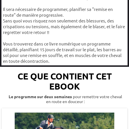
Il sera nécessaire de programmer, planifier sa "remise en
route" de manière progressive.
Sans quoi vous risquez non seulement des blessures, des
crispations ou tensions, mais également de le blaser, et le faire
regretter votre retour !!
Vous trouverez dans ce livre numérique un programme
détaillé, planifiant 15 jours de travail sur le plat, les barres au
sol pour une remise en souffle, et en muscles de votre cheval
en toute décontraction.
CE QUE CONTIENT CET
EBOOK
Le programme sur deux semaines
pour remettre votre cheval
en route en douceur :