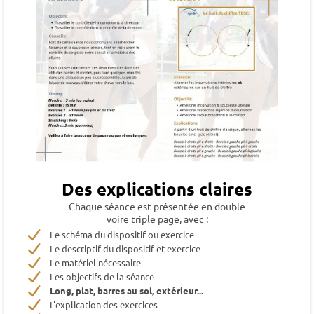
Des explications claires
Chaque séance est présentée en double
voire triple page, avec :
Le schéma du dispositif ou exercice
Le descriptif du dispositif et exercice
Le matériel nécessaire
Les objectifs de la séance
Long, plat, barres au sol, extérieur...
L'explication des exercices