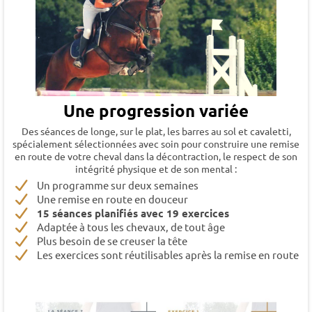
Une progression variée
Des séances de longe, sur le plat, les barres au sol et cavaletti,
spécialement sélectionnées avec soin pour construire une remise
en route de votre cheval dans la décontraction, le respect de son
intégrité physique et de son mental :
Un programme sur deux semaines
Une remise en route en douceur
15 séances planifiés avec 19 exercices
Adaptée à tous les chevaux, de tout âge
Plus besoin de se creuser la tête
Les exercices sont réutilisables après la remise en route