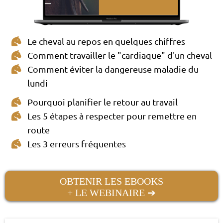
Le cheval au repos en quelques chiffres
Comment travailler le "cardiaque" d'un cheval
Comment éviter la dangereuse maladie du
lundi
Pourquoi planifier le retour au travail
Les 5 étapes à respecter pour remettre en
route
Les 3 erreurs fréquentes
OBTENIR LES EBOOKS
+ LE WEBINAIRE ➔