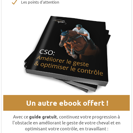
Les points d'attention
Un autre ebook offert !
Avec ce
guide gratuit
, continuez votre progression à
l'obstacle en améliorant le geste de votre cheval et en
optimisant votre contrôle, en travaillant :