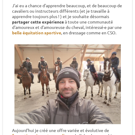
J'ai eu a chance d'apprendre beaucoup, et de beaucoup de
cavaliers ou instructeurs différents (et je travaille à
apprendre toujours plus ! ) et je souhaite désormais
partager cette expérience
à toute une communauté
d'amoureux et d'amoureuse du cheval, intéressé·e par une
belle équitation sportive
, en dressage comme en CSO.
Aujourd'hui je créé une offre variée et évolutive de