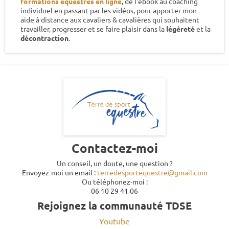
formations équestres en ligne
, de l'ebook au coaching
individuel en passant par les vidéos, pour apporter mon
aide à distance aux cavaliers & cavalières qui souhaitent
travailler, progresser et se faire plaisir dans la
légèreté
et la
décontraction
.
Contactez-moi
Un conseil, un doute, une question ?
Envoyez-moi un email :
terredesportequestre@gmail.com
Ou téléphonez-moi :
06 10 29 41 06
Rejoignez la communauté TDSE
Youtube