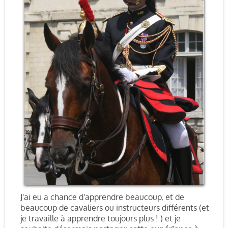
J'ai eu a chance d'apprendre beaucoup, et de
beaucoup de cavaliers ou instructeurs différents (et
je travaille à apprendre toujours plus ! ) et je