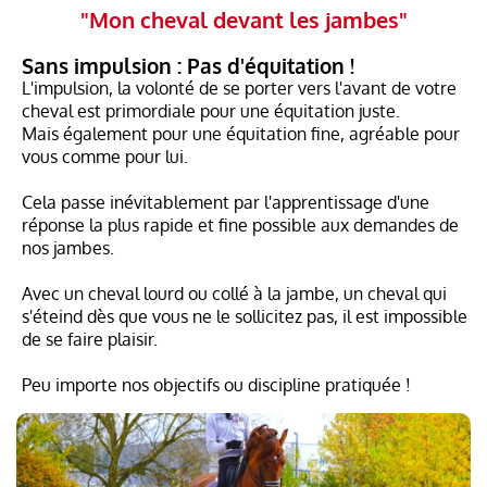
"Mon cheval devant les jambes"
Sans impulsion : Pas d'équitation !
L'impulsion, la volonté de se porter vers l'avant de votre
cheval est primordiale pour une équitation juste.
Mais également pour une équitation fine, agréable pour
vous comme pour lui.
Cela passe inévitablement par l'apprentissage d'une
réponse la plus rapide et fine possible aux demandes de
nos jambes.
Avec un cheval lourd ou collé à la jambe, un cheval qui
s'éteind dès que vous ne le sollicitez pas, il est impossible
de se faire plaisir.
Peu importe nos objectifs ou discipline pratiquée !