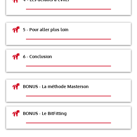
5 - Pour aller plus loin
6 - Conclusion
BONUS - La méthode Masterson
BONUS - Le BitFitting