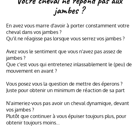
Votre cheval ne répond pas aux
jambes ?
En avez vous marre d'avoir à porter constamment votre
cheval dans vos jambes ?
Qu'il ne réagisse pas lorsque vous serrez vos jambes ?
Avez vous le sentiment que vous n'avez pas assez de
jambes ?
Que c'est vous qui entretenez inlassablement le (peu) de
mouvement en avant ?
Vous posez vous la question de mettre des éperons ?
Juste pour obtenir un minimum de réaction de sa part
N'aimeriez-vous pas avoir un cheval dynamique, devant
vos jambes ?
Plutôt que continuer à vous épuiser toujours plus, pour
obtenir toujours moins...