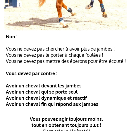
Non !
Vous ne devez pas chercher à avoir plus de jambes !
Vous ne devez pas le porter à chaque foulées !
Vous ne devez pas mettre des éperons pour être écouté !
Vous devez par contre :
Avoir un cheval devant les jambes
Avoir un cheval qui se porte seul
Avoir un cheval dynamique et réactif
Avoir un cheval fin qui répond aux jambes
Vous pouvez agir toujours moins,
tout en obtenant toujours plus !