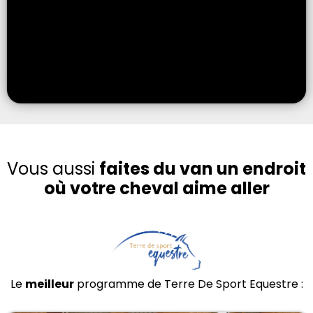
Vous aussi
faites du van un endroit
où votre cheval aime aller
Le
meilleur
programme de Terre De Sport Equestre :