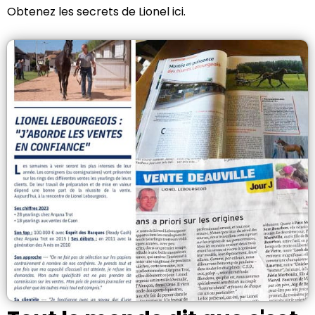
Obtenez les secrets de Lionel ici.