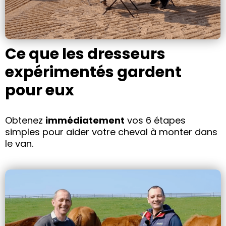
Ce que les dresseurs
expérimentés gardent
pour eux
Obtenez
immédiatement
vos 6 étapes
simples pour aider votre cheval à monter dans
le van.