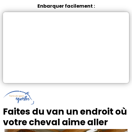
Enbarquer facilement :
Faites du van un endroit où
votre cheval aime aller