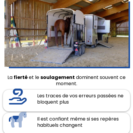
La
fierté
et le
soulagement
dominent souvent ce
moment.
Les traces de vos erreurs passées ne
bloquent plus
Il est confiant même si ses repères
habituels changent