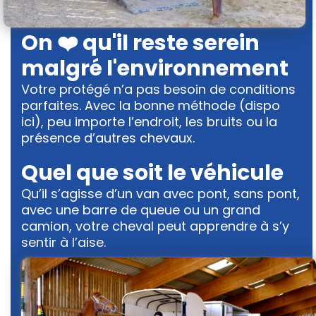
On ❤️ qu'il reste serein
malgré l'environnement
Votre protégé n’a pas besoin de conditions
parfaites. Avec la bonne méthode (dispo
ici), peu importe l’endroit, les bruits ou la
présence d’autres chevaux.
Quel que soit le véhicule
Qu’il s’agisse d’un van avec pont, sans pont,
avec une barre de queue ou un grand
camion, votre cheval peut apprendre à s’y
sentir à l’aise.