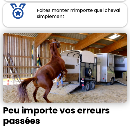
Faites monter n’importe quel cheval
simplement
Peu importe vos erreurs
passées