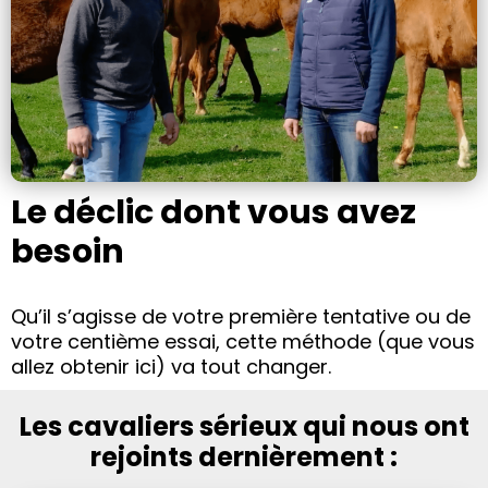
Le déclic dont vous avez
besoin
Qu’il s’agisse de votre première tentative ou de
votre centième essai, cette méthode (que vous
allez obtenir ici) va tout changer.
Les cavaliers sérieux qui nous ont
rejoints dernièrement :