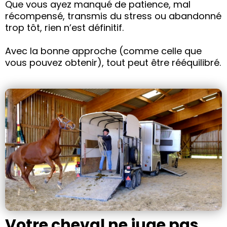
Que vous ayez manqué de patience, mal
récompensé, transmis du stress ou abandonné
trop tôt, rien n’est définitif.
Avec la bonne approche (comme celle que
vous pouvez obtenir), tout peut être rééquilibré.
Votre cheval ne juge pas