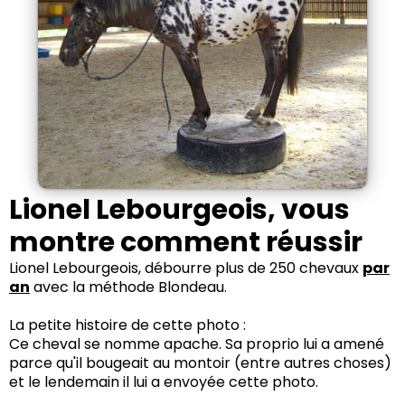
Lionel Lebourgeois, vous
montre comment réussir
Lionel Lebourgeois, débourre plus de 250 chevaux
par
an
avec la méthode Blondeau.
La petite histoire de cette photo :
Ce cheval se nomme apache. Sa proprio lui a amené
parce qu'il bougeait au montoir (entre autres choses)
et le lendemain il lui a envoyée cette photo.