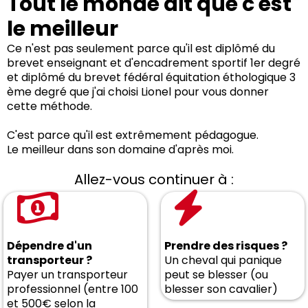
Tout le monde dit que c'est
le meilleur
Ce n'est pas seulement parce qu'il est diplômé du
brevet enseignant et d'encadrement sportif 1er degré
et diplômé du brevet fédéral équitation éthologique 3
ème degré que j'ai choisi Lionel pour vous donner
cette méthode.
C'est parce qu'il est extrêmement pédagogue.
Le meilleur dans son domaine d'après moi.
Allez-vous continuer à :
Dépendre d'un
Prendre des risques ?
transporteur ?
Un cheval qui panique
Payer un transporteur
peut se blesser (ou
professionnel (entre 100
blesser son cavalier)
et 500€ selon la