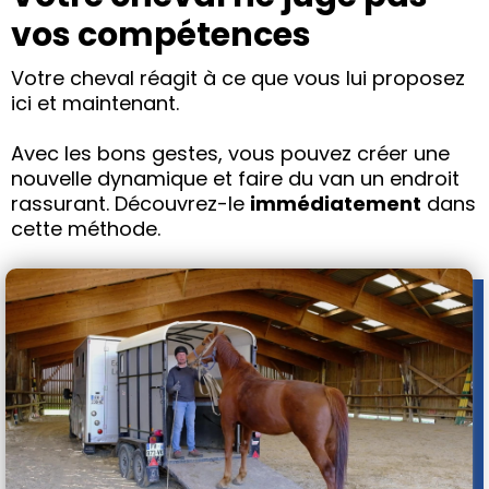
vos compétences
Votre cheval réagit à ce que vous lui proposez
ici et maintenant.
Avec les bons gestes, vous pouvez créer une
nouvelle dynamique et faire du van un endroit
rassurant. Découvrez-le
immédiatement
dans
cette méthode.