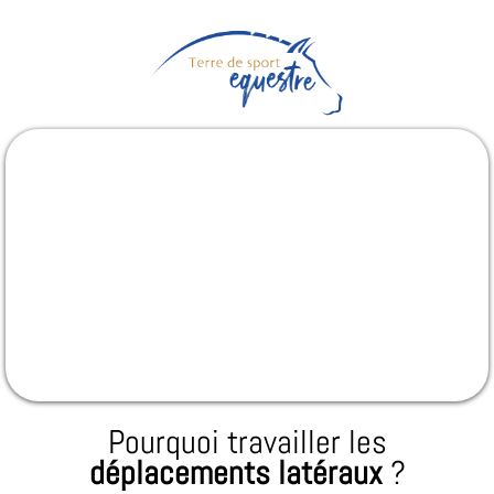
Pourquoi travailler les
déplacements latéraux
?