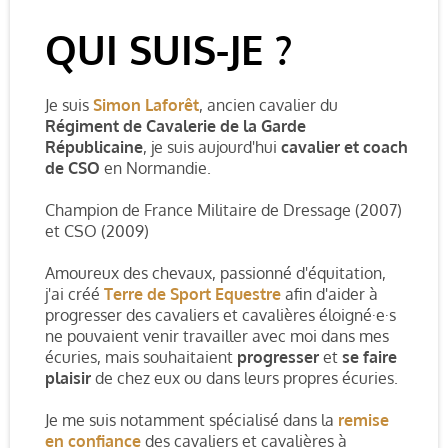
QUI SUIS-JE ?
Je suis
Simon Laforêt
,
ancien cavalier du
Régiment de Cavalerie de la Garde
Républicaine
, je suis aujourd'hui
cavalier et coach
de CSO
en Normandie.
Champion de France Militaire de Dressage (2007)
et CSO (2009)
Amoureux des chevaux, passionné d'équitation,
j'ai créé
Terre de Sport Equestre
afin d'aider à
progresser des cavaliers et cavalières éloigné·e·s
ne pouvaient venir travailler avec moi dans mes
écuries, mais souhaitaient
progresser
et
se faire
plaisir
de chez eux ou dans leurs propres écuries.
Je me suis notamment spécialisé dans la
remise
en confiance
des cavaliers et cavalières à