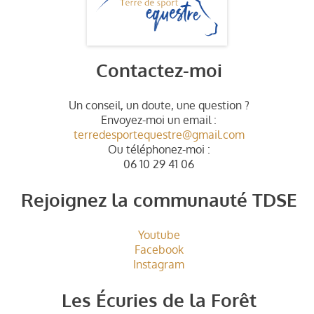
Contactez-moi
Un conseil, un doute, une question ?
Envoyez-moi un email :
terredesportequestre@gmail.com
Ou téléphonez-moi :
06 10 29 41 06
Rejoignez la communauté TDSE
Youtube
Facebook
Instagram
Les Écuries de la Forêt