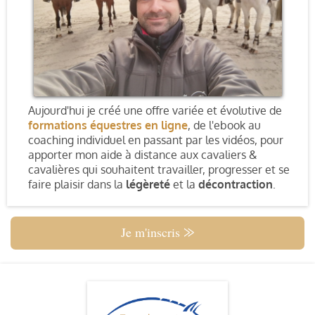
Aujourd'hui je créé une offre variée et évolutive de
formations équestres en ligne
, de l'ebook au
coaching individuel en passant par les vidéos, pour
apporter mon aide à distance aux cavaliers &
cavalières qui souhaitent travailler, progresser et se
faire plaisir dans la
légèreté
et la
décontraction
.
Je m'inscris ⨠