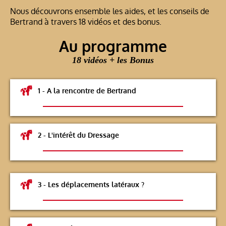
Nous découvrons ensemble les aides, et les conseils de
Bertrand à travers 18 vidéos et des bonus.
Au programme
18 vidéos + les Bonus
1 - A la rencontre de Bertrand
2 - L'intérêt du Dressage
3 - Les déplacements latéraux ?