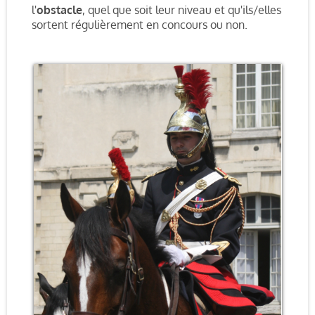
l'
obstacle
, quel que soit leur niveau et qu'ils/elles
sortent régulièrement en concours ou non.