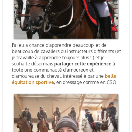
J'ai eu a chance d'apprendre beaucoup, et de
beaucoup de cavaliers ou instructeurs différents (et
je travaille à apprendre toujours plus ! ) et je
souhaite désormais
partager cette expérience
à
toute une communauté d'amoureux et
d'amoureuse du cheval, intéressé·e par une
belle
équitation sportive
, en dressage comme en CSO.