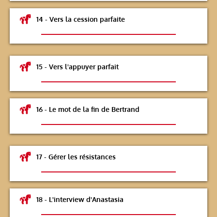
14 - Vers la cession parfaite
15 - Vers l'appuyer parfait
16 - Le mot de la fin de Bertrand
17 - Gérer les résistances
18 - L'interview d'Anastasia