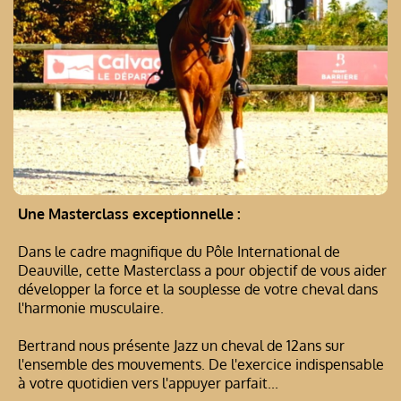
Une Masterclass exceptionnelle :
Dans le cadre magnifique du Pôle International de
Deauville, cette Masterclass a pour objectif de vous aider
développer la force et la souplesse de votre cheval dans
l'harmonie musculaire.
Bertrand nous présente Jazz un cheval de 12ans sur
l'ensemble des mouvements. De l'exercice indispensable
à votre quotidien vers l'appuyer parfait...