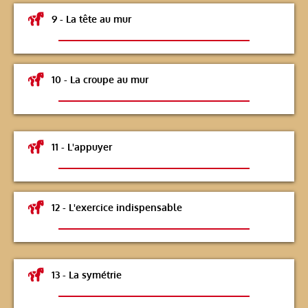
9 - La tête au mur
10 - La croupe au mur
11 - L'appuyer
12 - L'exercice indispensable
13 - La symétrie