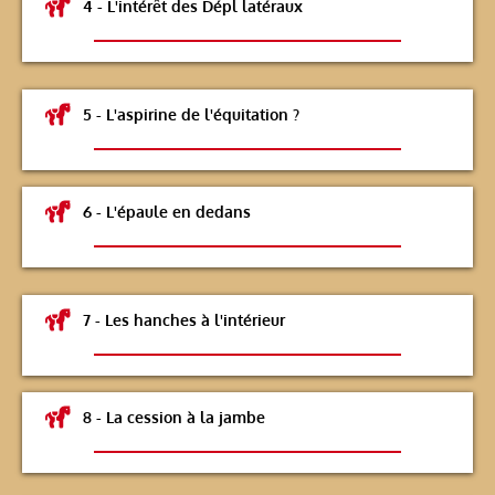
4 - L'intérêt des Dépl latéraux
5 - L'aspirine de l'équitation ?
6 - L'épaule en dedans
7 - Les hanches à l'intérieur
8 - La cession à la jambe