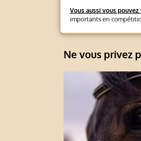
Vous aussi vous pouvez 
importants en compétiti
Ne vous privez p