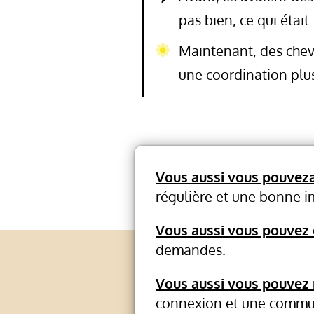
pas bien, ce qui était
Maintenant, des chev
une coordination plus
Vous aussi vous pouvez
régulière et une bonne 
Vous aussi vous pouvez 
demandes.
Vous aussi vous pouvez 
connexion et une communi