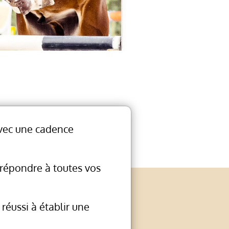
 avec une cadence
 répondre à toutes vos
 réussi à établir une