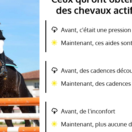
des chevaux actif
Avant, c'était une pressio
Maintenant, ces aides sont 
Avant, des cadences déco
Maintenant, des cadences 
Avant, de l'inconfort
Maintenant, plus aucune 