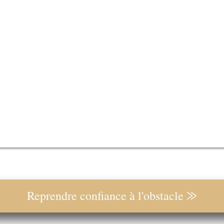
Reprendre confiance à l'obstacle ⨠