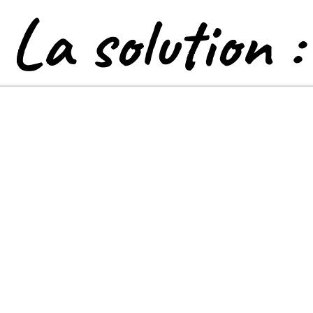
La solution :