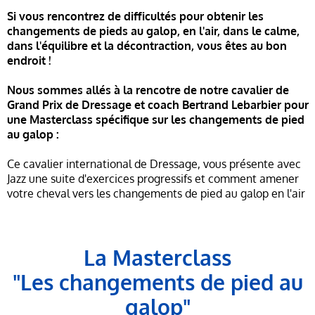
Si vous rencontrez de difficultés pour obtenir les
changements de pieds au galop, en l'air, dans le calme,
dans l'équilibre et la décontraction, vous êtes au bon
endroit !
Nous sommes allés à la rencotre de notre cavalier de
Grand Prix de Dressage et coach Bertrand Lebarbier pour
une Masterclass spécifique sur les changements de pied
au galop :
Ce cavalier international de Dressage, vous présente avec
Jazz une suite d'exercices progressifs et comment amener
votre cheval vers les changements de pied au galop en l'air
La Masterclass
"Les changements de pied au
galop"