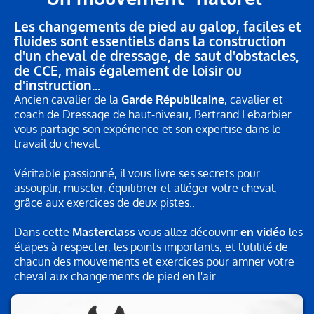
Les changements de pied au galop, faciles et
fluides sont essentiels dans la construction
d'un cheval de dressage, de saut d'obstacles,
de CCE, mais également de loisir ou
d'instruction...
Ancien cavalier de la
Garde Républicaine
, cavalier et
coach de Dressage de haut-niveau, Bertrand Lebarbier
vous partage son expérience et son expertise dans le
travail du cheval.
Véritable passionné, il vous livre ses secrets pour
assouplir, muscler, équilibrer et alléger votre cheval,
grâce aux exercices de deux pistes..
Dans cette
Masterclass
vous allez découvrir
en vidéo
les
étapes à respecter, les points importants, et l'utilité de
chacun des mouvements et exercices pour amner votre
cheval aux changements de pied en l'air.