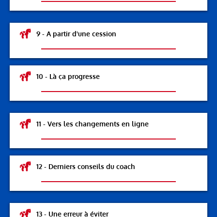
9 - A partir d'une cession
10 - Là ça progresse
11 - Vers les changements en ligne
12 - Derniers conseils du coach
13 - Une erreur à éviter