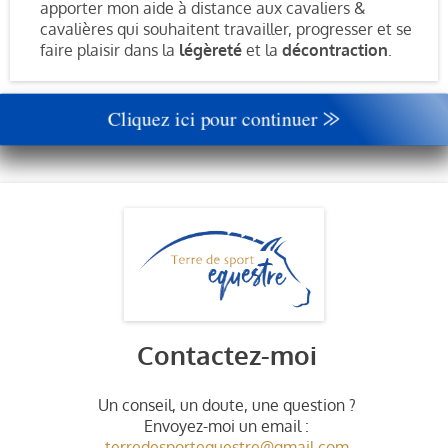
apporter mon aide à distance aux cavaliers &
cavalières qui souhaitent travailler, progresser et se
faire plaisir dans la
légèreté
et la
décontraction
.
Cliquez ici pour continuer ⨠
Contactez-moi
Un conseil, un doute, une question ?
Envoyez-moi un email :
terredesportequestre@gmail.com