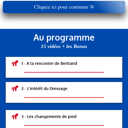
Cliquez ici pour continuer ⨠
Au programme
15 vidéos + les Bonus
1 - A la rencontre de Bertrand
2 - L'intérêt du Dressage
3 - Les changements de pied