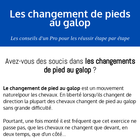
Les changement de pieds
au galop
Les conseils d'un Pro pour les réussir étape par étape
Avez-vous des soucis dans
les changements
de pied au galop
?
Le changement de pied au galop
est un mouvement
naturelpour les chevaux. En liberté lorsqu'ils changent de
direction la plupart des chevaux changent de pied au galop
sans grande difficulté.
Pourtant, une fois monté il est fréquent que cet exercice ne
passe pas, que les chevaux ne changent que devant, en
deux temps, que d'un côté...