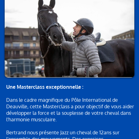
Une Masterclass exceptionnelle :
Dans le cadre magnifique du Pôle International de
Deauville, cette Masterclass a pour objectif de vous aider
développer la force et la souplesse de votre cheval dans
l'harmonie musculaire.
Bertrand nous présente Jazz un cheval de 12ans sur