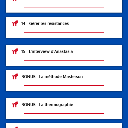
14 - Gérer les résistances
15 - L'interview d'Anastasia
BONUS - La méthode Masterson
BONUS - La thermographie