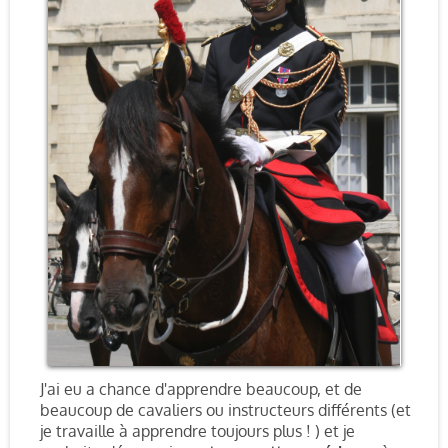
J'ai eu a chance d'apprendre beaucoup, et de
beaucoup de cavaliers ou instructeurs différents (et
je travaille à apprendre toujours plus ! ) et je