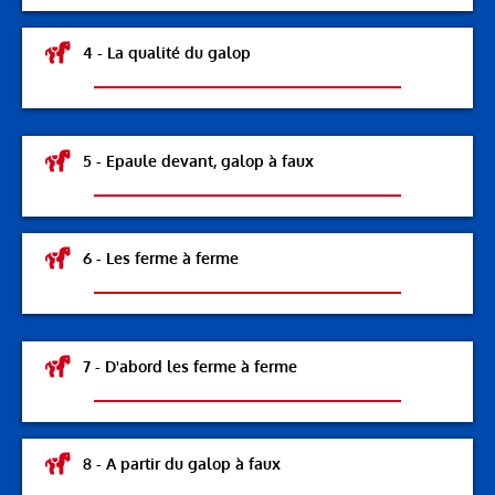
4 - La qualité du galop
5 - Epaule devant, galop à faux
6 - Les ferme à ferme
7 - D'abord les ferme à ferme
8 - A partir du galop à faux