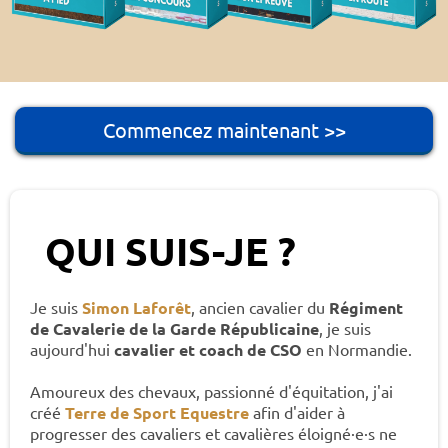
Commencez maintenant >>
QUI SUIS-JE ?
Je suis
Simon Laforêt
, ancien cavalier du
Régiment
de Cavalerie de la Garde Républicaine
, je suis
aujourd'hui
cavalier et coach de CSO
en Normandie.
Amoureux des chevaux, passionné d'équitation, j'ai
créé
Terre de Sport Equestre
afin d'aider à
progresser des cavaliers et cavalières éloigné·e·s ne