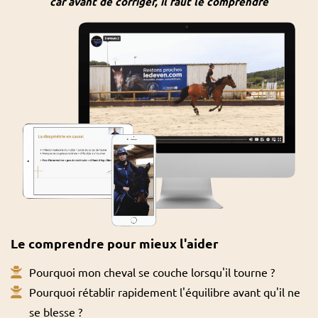
car avant de corriger, il faut le comprendre
Le comprendre pour mieux l'aider
Pourquoi mon cheval se couche lorsqu'il tourne ?
Pourquoi rétablir rapidement l'équilibre avant qu'il ne
se blesse ?