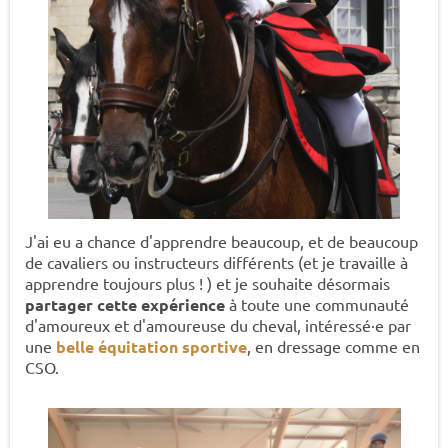
J'ai eu a chance d'apprendre beaucoup, et de beaucoup
de cavaliers ou instructeurs différents (et je travaille à
apprendre toujours plus ! ) et je souhaite désormais
partager cette expérience
à toute une communauté
d'amoureux et d'amoureuse du cheval, intéressé·e par
une
belle équitation sportive
, en dressage comme en
CSO.