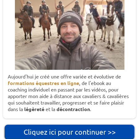
Aujourd'hui je créé une offre variée et évolutive de
formations équestres en ligne
, de l'ebook au
coaching individuel en passant par les vidéos, pour
apporter mon aide à distance aux cavaliers & cavalières
qui souhaitent travailler, progresser et se faire plaisir
dans la
légèreté
et la
décontraction
.
Cliquez ici pour continuer >>