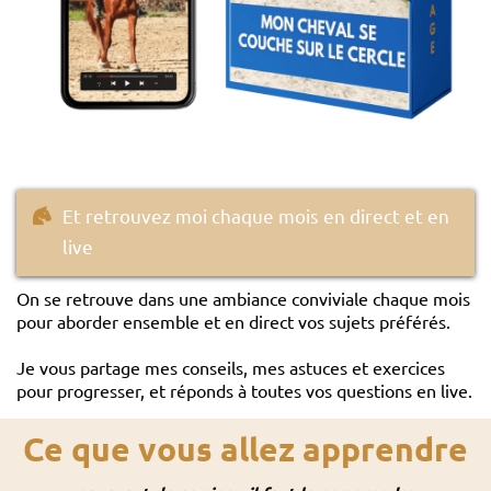
Et retrouvez moi chaque mois en direct et en
live
On se retrouve dans une ambiance conviviale chaque mois
pour aborder ensemble et en direct vos sujets préférés.
Je vous partage mes conseils, mes astuces et exercices
pour progresser, et réponds à toutes vos questions en live.
Ce que vous allez apprendre