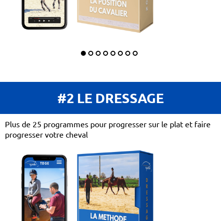
#2 LE DRESSAGE
Plus de 25 programmes pour progresser sur le plat et faire
progresser votre cheval