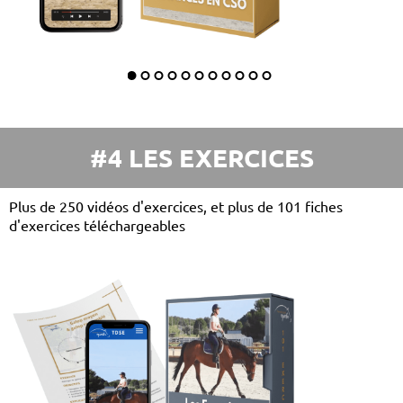
#4 LES EXERCICES
Plus de 250 vidéos d'exercices, et plus de 101 fiches
d'exercices téléchargeables