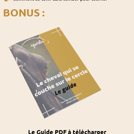
BONUS :
Le Guide PDF à télécharger