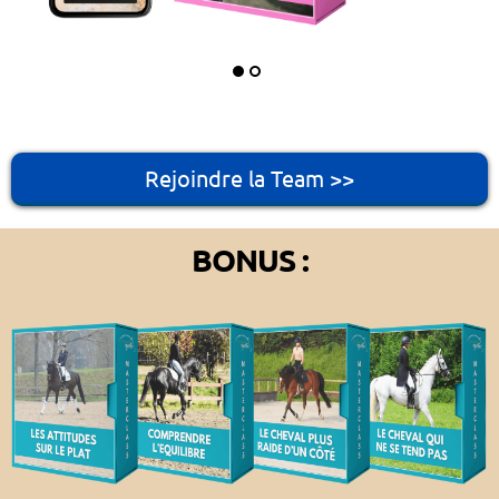
Rejoindre la Team >>
BONUS :