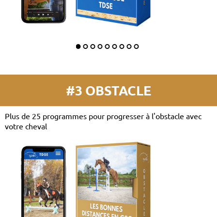
#3 OBSTACLE
Plus de 25 programmes pour progresser à l'obstacle avec
votre cheval