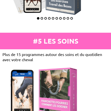
#5 LES SOINS
Plus de 15 programmes autour des soins et du quotidien
avec votre cheval