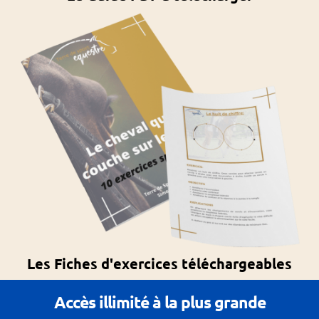
Les Fiches d'exercices téléchargeables
Accès illimité à la plus grande