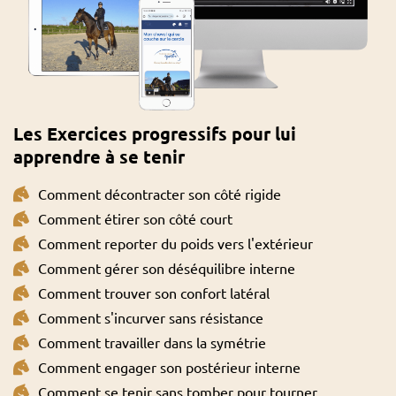
Les Exercices progressifs pour lui
apprendre à se tenir
Comment décontracter son côté rigide
Comment étirer son côté court
Comment reporter du poids vers l'extérieur
Comment gérer son déséquilibre interne
Comment trouver son confort latéral
Comment s'incurver sans résistance
Comment travailler dans la symétrie
Comment engager son postérieur interne
Comment se tenir sans tomber pour tourner