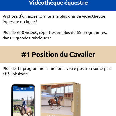
Vidéothèque équestre
Profitez d'un accès illimité à la plus grande vidéothèque
équestre en ligne !
Plus de 600 vidéos, réparties en plus de 65 programmes,
dans 5 grandes rubriques :
#1 Position du Cavalier
Plus de 15 programmes améliorer votre position sur le plat
et à l'obstacle