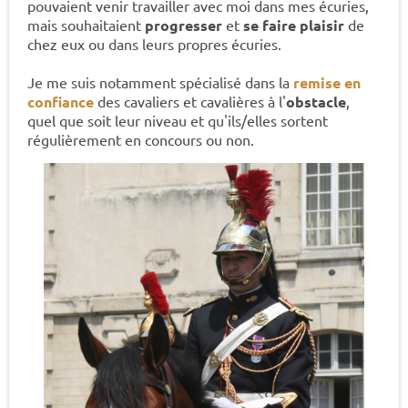
pouvaient venir travailler avec moi dans mes écuries,
mais souhaitaient
progresser
et
se faire plaisir
de
chez eux ou dans leurs propres écuries.
Je me suis notamment spécialisé dans la
remise en
confiance
des cavaliers et cavalières à l'
obstacle
,
quel que soit leur niveau et qu'ils/elles sortent
régulièrement en concours ou non.