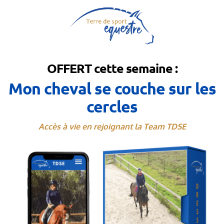
OFFERT cette semaine :
Mon cheval se couche sur les
cercles
Accès à vie en rejoignant la Team TDSE