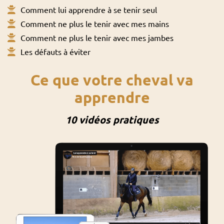
Comment lui apprendre à se tenir seul
Comment ne plus le tenir avec mes mains
Comment ne plus le tenir avec mes jambes
Les défauts à éviter
Ce que votre cheval va
apprendre
10 vidéos pratiques