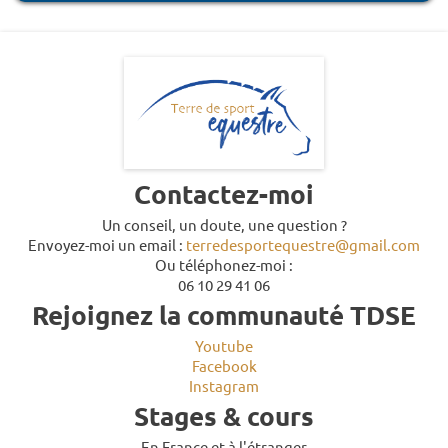
Contactez-moi
Un conseil, un doute, une question ?
Envoyez-moi un email :
terredesportequestre@gmail.com
Ou téléphonez-moi :
06 10 29 41 06
Rejoignez la communauté TDSE
Youtube
Facebook
Instagram
Stages & cours
En France et à l'étranger