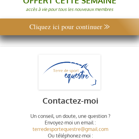
OFFERT CETTE SEMAINE
accès à vie pour tous les nouveaux membres
Cliquez ici pour continuer ⨠
Contactez-moi
Un conseil, un doute, une question ?
Envoyez-moi un email :
terredesportequestre@gmail.com
Ou téléphonez-moi :