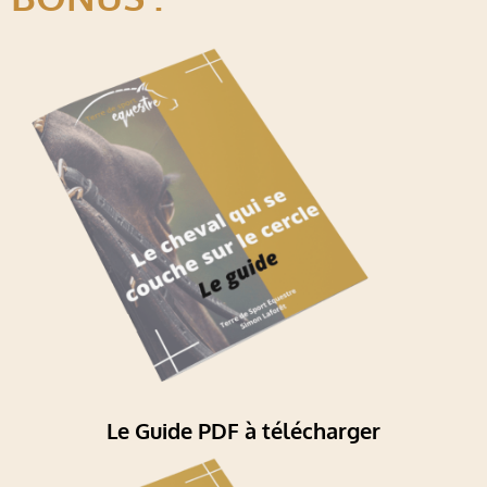
Le Guide PDF à télécharger