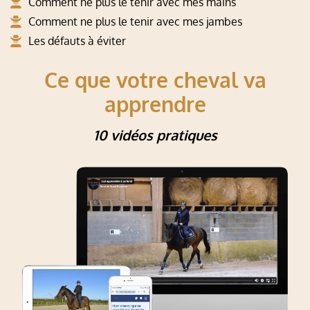
Comment ne plus le tenir avec mes mains
Comment ne plus le tenir avec mes jambes
Les défauts à éviter
Ce que votre cheval va
apprendre
10 vidéos pratiques