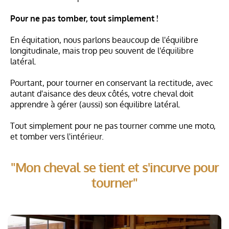
Pour ne pas tomber, tout simplement !
En équitation, nous parlons beaucoup de l'équilibre
longitudinale, mais trop peu souvent de l'équilibre
latéral.
Pourtant, pour tourner en conservant la rectitude, avec
autant d'aisance des deux côtés, votre cheval doit
apprendre à gérer (aussi) son équilibre latéral.
Tout simplement pour ne pas tourner comme une moto,
et tomber vers l'intérieur.
"Mon cheval se tient et s'incurve pour
tourner"