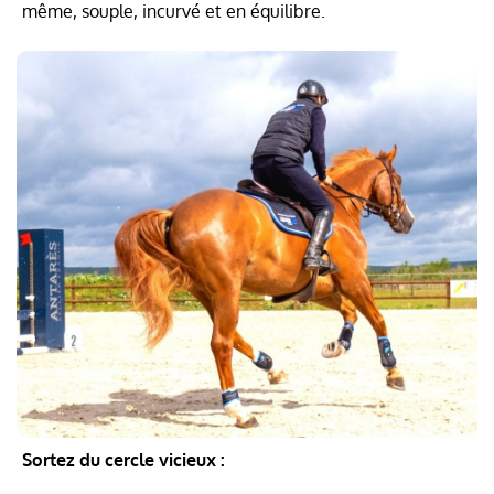
même, souple, incurvé et en équilibre.
Sortez du cercle vicieux :