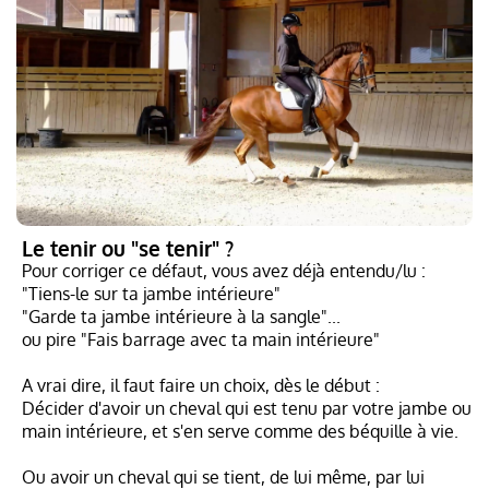
Le tenir ou "se tenir" ?
Pour corriger ce défaut, vous avez déjà entendu/lu :
"Tiens-le sur ta jambe intérieure"
"Garde ta jambe intérieure à la sangle"...
ou pire "Fais barrage avec ta main intérieure"
A vrai dire, il faut faire un choix, dès le début :
Décider d'avoir un cheval qui est tenu par votre jambe ou
main intérieure, et s'en serve comme des béquille à vie.
Ou avoir un cheval qui se tient, de lui même, par lui