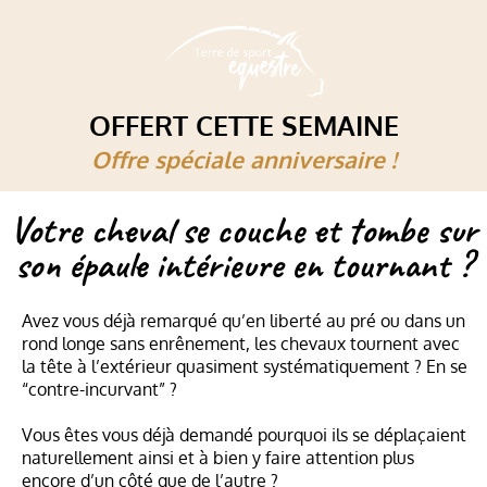
OFFERT CETTE SEMAINE
Offre spéciale anniversaire !
Votre cheval se couche et tombe sur
son épaule intérieure en tournant ?
Avez vous déjà remarqué qu’en liberté au pré ou dans un
rond longe sans enrênement, les chevaux tournent avec
la tête à l’extérieur quasiment systématiquement ? En se
“contre-incurvant” ?
Vous êtes vous déjà demandé pourquoi ils se déplaçaient
naturellement ainsi et à bien y faire attention plus
encore d’un côté que de l’autre ?