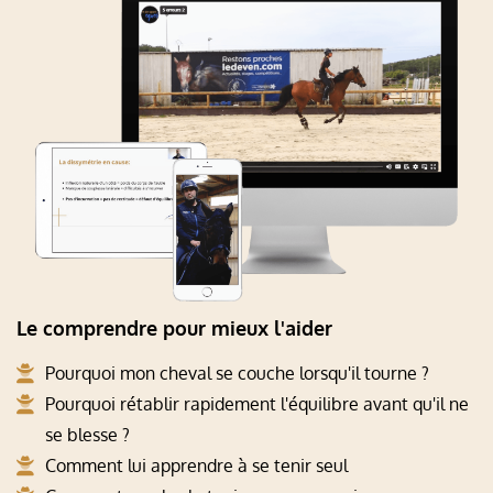
Le comprendre pour mieux l'aider
Pourquoi mon cheval se couche lorsqu'il tourne ?
Pourquoi rétablir rapidement l'équilibre avant qu'il ne
se blesse ?
Comment lui apprendre à se tenir seul