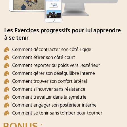
Les Exercices progressifs pour lui apprendre
à se tenir
Comment décontracter son côté rigide
Comment étirer son côté court
Comment reporter du poids vers l'extérieur
Comment gérer son déséquilibre interne
Comment trouver son confort latéral
Comment s'incurver sans résistance
Comment travailler dans la symétrie
Comment engager son postérieur interne
Comment se tenir sans tomber pour tourner
BONUS :