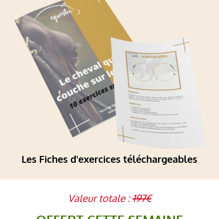
Les Fiches d'exercices téléchargeables
Valeur totale :
197€