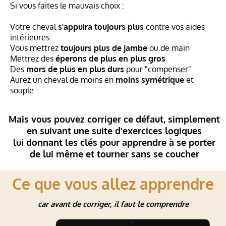
Si vous faites le mauvais choix :
Votre cheval
s'appuira toujours plus
contre vos aides
intérieures
Vous mettrez
toujours plus de jambe
ou de main
Mettrez des
éperons de plus en plus gros
Des
mors de plus en plus durs
pour "compenser"
Aurez un cheval de moins en
moins symétrique
et
souple
Mais vous pouvez corriger ce défaut, simplement
en suivant une suite d'exercices logiques
lui donnant les clés pour apprendre à se porter
de lui même et tourner sans se coucher
Ce que vous allez apprendre
car avant de corriger, il faut le comprendre