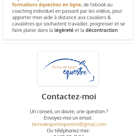
formations équestres en ligne
, de l'ebook au
coaching individuel en passant par les vidéos, pour
apporter mon aide à distance aux cavaliers &
cavalières qui souhaitent travailler, progresser et se
faire plaisir dans la
légèreté
et la
décontraction
.
Contactez-moi
Un conseil, un doute, une question ?
Envoyez-moi un email :
terredesportequestre@gmail.com
Ou téléphonez-moi :