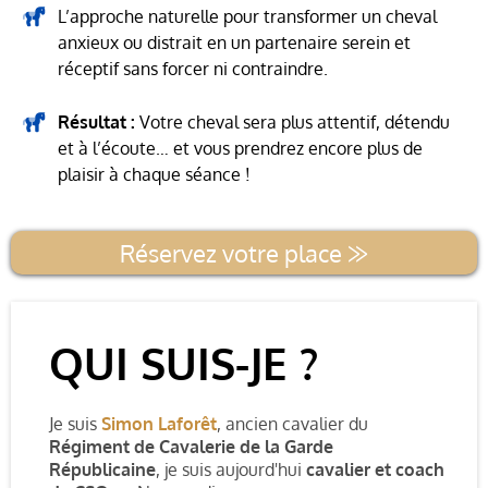
L’approche naturelle pour transformer un cheval
anxieux ou distrait en un partenaire serein et
réceptif sans forcer ni contraindre.
Résultat :
Votre cheval sera plus attentif, détendu
et à l’écoute… et vous prendrez encore plus de
plaisir à chaque séance !
Réservez votre place ⨠
QUI SUIS-JE ?
Je suis
Simon Laforêt
,
ancien cavalier du
Régiment de Cavalerie de la Garde
Républicaine
, je suis aujourd'hui
cavalier et coach