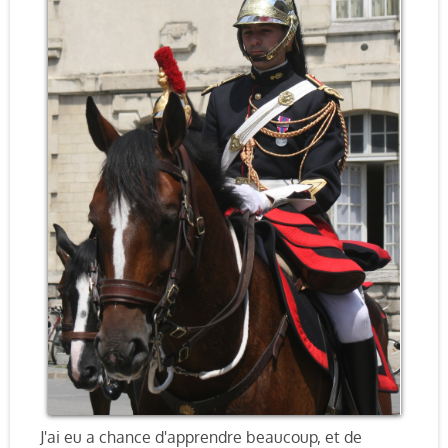
J'ai eu a chance d'apprendre beaucoup, et de