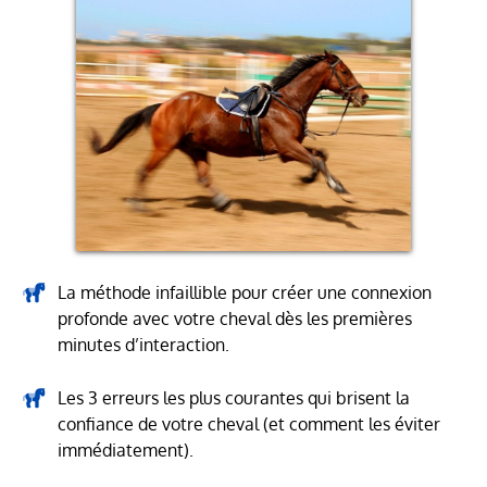
La méthode infaillible pour créer une connexion
profonde avec votre cheval dès les premières
minutes d’interaction.
Les 3 erreurs les plus courantes qui brisent la
confiance de votre cheval (et comment les éviter
immédiatement).