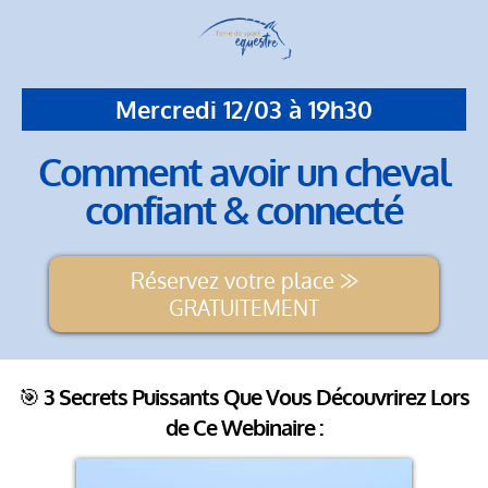
Mercredi 12/03 à 19h30
Comment avoir un cheval
confiant & connecté
Réservez votre place ⨠
GRATUITEMENT
🎯
3 Secrets Puissants Que Vous Découvrirez Lors
de Ce Webinaire :