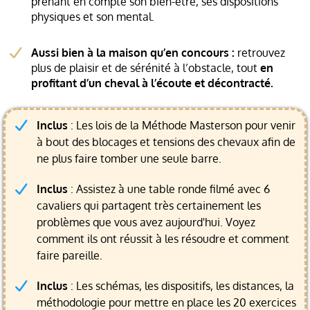
prenant en compte son bien-être, ses dispositions
physiques et son mental.
Aussi bien à la maison qu’en concours :
retrouvez
plus de plaisir et de sérénité à l’obstacle, tout
en
profitant d’un cheval à l’écoute et décontracté.
Inclus
: Les lois de la Méthode Masterson pour venir
à bout des blocages et tensions des chevaux afin de
ne plus faire tomber une seule barre.
Inclus
: Assistez à une table ronde filmé avec 6
cavaliers qui partagent très certainement les
problèmes que vous avez aujourd'hui. Voyez
comment ils ont réussit à les résoudre et comment
faire pareille.
Inclus
: Les schémas, les dispositifs, les distances, la
méthodologie pour mettre en place les 20 exercices