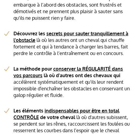
embarque à l’abord des obstacles, sont frustrés et
démotivés et ne prennent plus plaisir à sauter sans
qu'ils ne puissent rien y faire.
Découvrez les
secrets pour sauter tranquillement à
l'obstacle
là où les autres ont un cheval qui chauffe
fortement et qui à tendance à charger les barres, fait
perdre le contrôle à l’entraînement ou en concours.
La méthode pour
conserver la RÉGULARITÉ dans
vos parcours
là où d'autres ont des chevaux qui
accélèrent systématiquement et qu'ils leur rendent
impossible d'enchaîner les obstacles en conservant un
galop régulier et fluide.
Les éléments
indispensables pour être en total
CONTRÔLE
de votre cheval
là où d'autres subissent,
se pendent sur les rênes, raccourcissent les foulées ou
resserrent les courbes dans l’espoir que le cheval