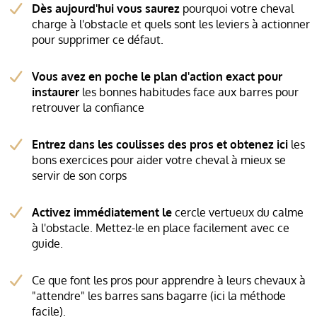
Dès aujourd'hui vous saurez
pourquoi votre cheval
charge à l'obstacle et quels sont les leviers à actionner
pour supprimer ce défaut.
Vous avez en poche le plan d'action exact pour
instaurer
les bonnes habitudes face aux barres pour
retrouver la confiance
Entrez dans les coulisses des pros et obtenez ici
les
bons exercices pour aider votre cheval à mieux se
servir de son corps
Activez immédiatement le
cercle vertueux du calme
à l'obstacle. Mettez-le en place facilement avec ce
guide.
Ce que font les pros pour apprendre à leurs chevaux à
"attendre" les barres sans bagarre (ici la méthode
facile).