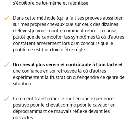
s’équilibre de lui-même et ralentisse.
Dans cette méthode (qui a fait ses preuves aussi bien
sur mes propres chevaux que sur ceux des dizaines
d'élèves) je vous montre comment retirer la cause,
plutôt que de camoufler les symptômes là où d'autres
constatent amèrement lors d'un concours que le
problème est bien loin d’être réglé.
Un cheval plus serein et contrôlable à l’obstacle et
une confiance en soi retrouvée là où d'autres
expérimentent la frustration qu’engendre ce genre de
situation.
Comment transformer le saut en une expérience
positive pour le cheval comme pour le cavalier en
déprogrammant ce mauvais réflexe devant les
obstacles.