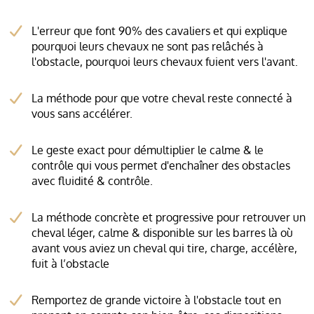
L'erreur que font 90% des cavaliers et qui explique
pourquoi leurs chevaux ne sont pas relâchés à
l'obstacle, pourquoi leurs chevaux fuient vers l'avant.
La méthode pour que votre cheval reste connecté à
vous sans accélérer.
Le geste exact pour démultiplier le calme & le
contrôle qui vous permet d'enchaîner des obstacles
avec fluidité & contrôle.
La méthode concrète et progressive pour retrouver un
cheval léger, calme & disponible sur les barres là où
avant vous aviez un cheval qui tire, charge, accélère,
fuit à l’obstacle
Remportez de grande victoire à l'obstacle tout en