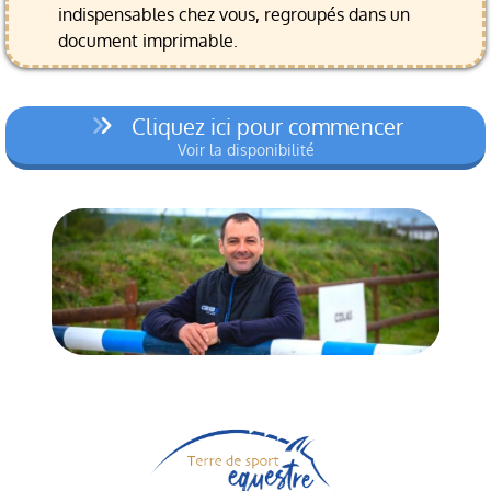
indispensables chez vous, regroupés dans un
document imprimable.
Cliquez ici pour commencer
Voir la disponibilité