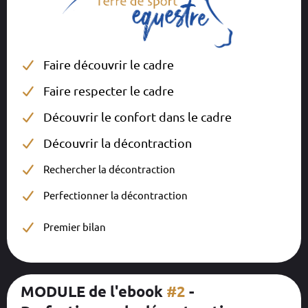
Faire découvrir le cadre
Faire respecter le cadre
Découvrir le confort dans le cadre
Découvrir la décontraction
Rechercher la décontraction
Perfectionner la décontraction
Premier bilan
MODULE de l'ebook
#2
-