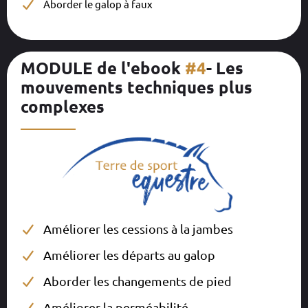
Aborder le galop à faux
MODULE de l'ebook
#4
- Les
mouvements techniques plus
complexes
__________
Améliorer les cessions à la jambes
Améliorer les départs au galop
Aborder les changements de pied
Améliorer la perméabilité