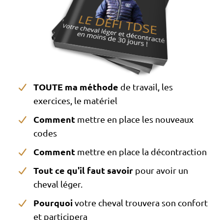
TOUTE ma méthode
de travail, les
exercices, le matériel
Comment
mettre en place les nouveaux
codes
Comment
mettre en place la décontraction
Tout ce qu'il faut savoir
pour avoir un
cheval léger.
Pourquoi
votre cheval trouvera son confort
et participera