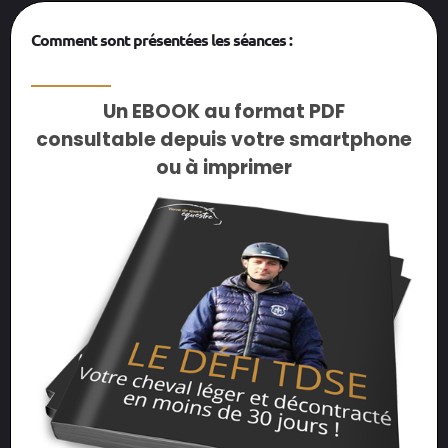
Comment sont présentées les séances :
__________
Un EBOOK au format PDF
consultable depuis votre smartphone
ou à imprimer