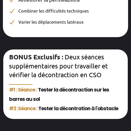
Combiner les difficultés techniques
Varier les déplacements latéraux
BONUS Exclusifs :
Deux séances
supplémentaires pour travailler et
vérifier la décontraction en CSO
__________
#1 : Séance :
Tester la décontraction sur les
barres au sol
#2 :Séance :
Tester la décontration à l'obstacle