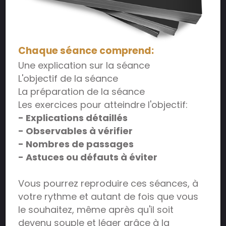
Chaque séance comprend:
Une explication sur la séance
L'objectif de la séance
La préparation de la séance
Les exercices pour atteindre l'objectif:
- Explications détaillés
- Observables à vérifier
- Nombres de passages
- Astuces ou défauts à éviter
Vous pourrez reproduire ces séances, à
votre rythme et autant de fois que vous
le souhaitez, même après qu'il soit
devenu souple et léger grâce à la