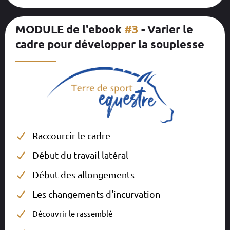
MODULE de l'ebook
#3
- Varier le
cadre pour développer la souplesse
__________
Raccourcir le cadre
Début du travail latéral
Début des allongements
Les changements d'incurvation
Découvrir le rassemblé