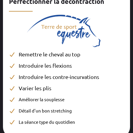
Perfectionner la décontraction
__________
Remettre le cheval au top
Introduire les flexions
Introduire les contre-incurvations
Varier les plis
Améliorer la souplesse
Détail d'un bon stretching
La séance type du quotidien