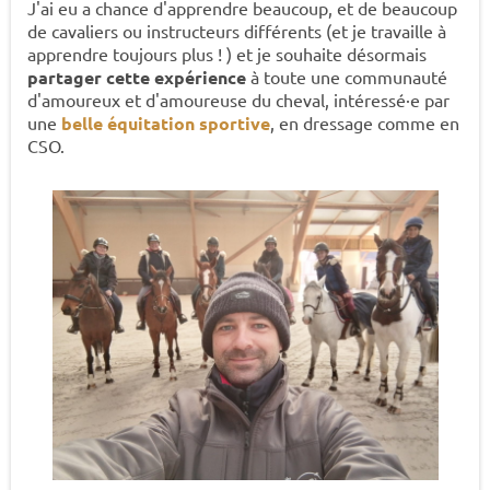
J'ai eu a chance d'apprendre beaucoup, et de beaucoup
de cavaliers ou instructeurs différents (et je travaille à
apprendre toujours plus ! ) et je souhaite désormais
partager cette expérience
à toute une communauté
d'amoureux et d'amoureuse du cheval, intéressé·e par
une
belle équitation sportive
, en dressage comme en
CSO.