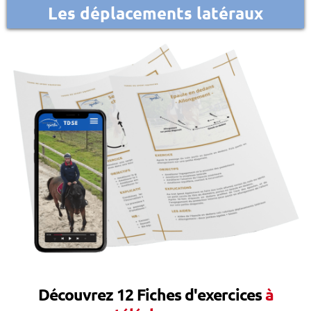
Les déplacements latéraux
Découvrez 12 Fiches d'exercices
à