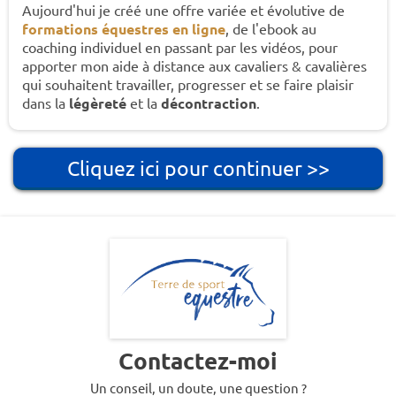
Aujourd'hui je créé une offre variée et évolutive de
formations équestres en ligne
, de l'ebook au
coaching individuel en passant par les vidéos, pour
apporter mon aide à distance aux cavaliers & cavalières
qui souhaitent travailler, progresser et se faire plaisir
dans la
légèreté
et la
décontraction
.
Cliquez ici pour continuer >>
Contactez-moi
Un conseil, un doute, une question ?