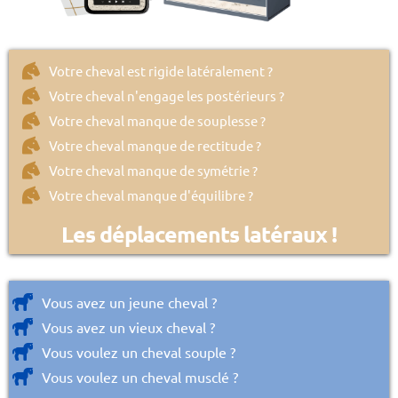
Votre cheval est rigide latéralement ?
Votre cheval n'engage les postérieurs ?
Votre cheval manque de souplesse ?
Votre cheval manque de rectitude ?
Votre cheval manque de symétrie ?
Votre cheval manque d'équilibre ?
Les déplacements latéraux !
Vous avez un jeune cheval ?
Vous avez un vieux cheval ?
Vous voulez un cheval souple ?
Vous voulez un cheval musclé ?