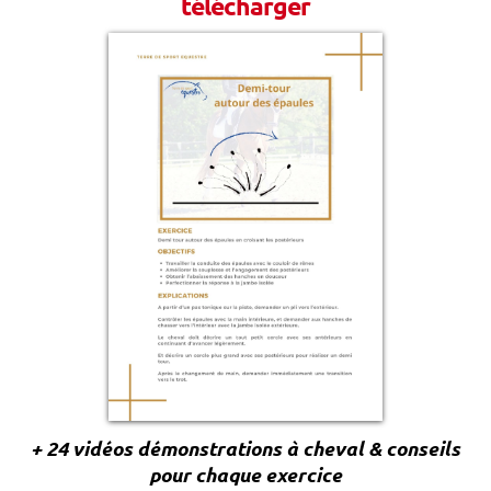
télécharger
+ 24 vidéos démonstrations à cheval & conseils
pour chaque exercice