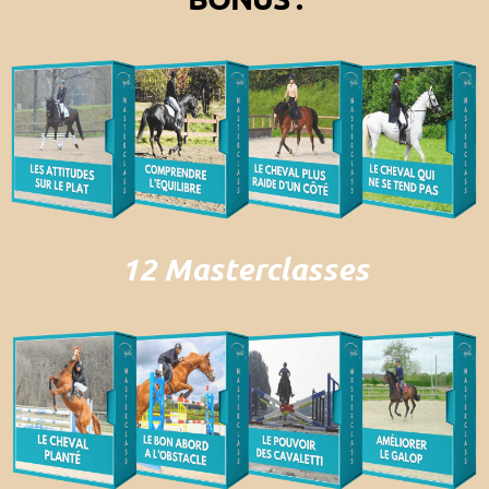
12 Masterclasses